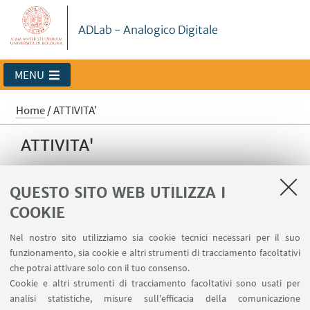
ADLab - Analogico Digitale
MENU
Home
/
ATTIVITA'
ATTIVITA'
QUESTO SITO WEB UTILIZZA I
COOKIE
DIGITAL LIBRARY
Nel nostro sito utilizziamo sia cookie tecnici necessari per il suo
funzionamento, sia cookie e altri strumenti di tracciamento facoltativi
che potrai attivare solo con il tuo consenso.
MOSTRE VIRTUALI
Cookie e altri strumenti di tracciamento facoltativi sono usati per
analisi statistiche, misure sull'efficacia della comunicazione