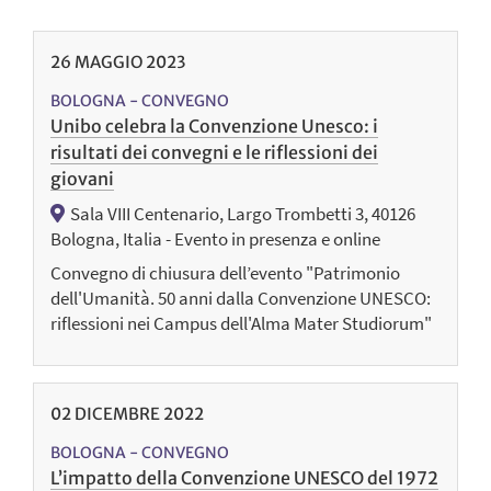
26
MAGGIO
2023
BOLOGNA - CONVEGNO
Unibo celebra la Convenzione Unesco: i
risultati dei convegni e le riflessioni dei
giovani
Sala VIII Centenario, Largo Trombetti 3, 40126
Bologna, Italia - Evento in presenza e online
Convegno di chiusura dell’evento "Patrimonio
dell'Umanità. 50 anni dalla Convenzione UNESCO:
riflessioni nei Campus dell'Alma Mater Studiorum"
02
DICEMBRE
2022
BOLOGNA - CONVEGNO
L’impatto della Convenzione UNESCO del 1972