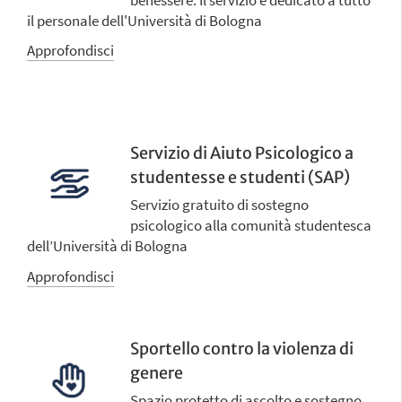
il personale dell'Università di Bologna
Approfondisci
Servizio di Aiuto Psicologico a
studentesse e studenti (SAP)
Servizio gratuito di sostegno
psicologico alla comunità studentesca
dell’Università di Bologna
Approfondisci
Sportello contro la violenza di
genere
Spazio protetto di ascolto e sostegno