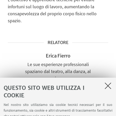
infortuni sul luogo di lavoro, aumentando la
consapevolezza del proprio corpo fisico nello
spazio.
RELATORE
Erica Fierro
Le sue esperienze professionali
spaziano dal teatro, alla danza, al
circo.
QUESTO SITO WEB UTILIZZA I
COOKIE
Nel nostro sito utilizziamo sia cookie tecnici necessari per il suo
OSPITE
funzionamento, sia cookie e altri strumenti di tracciamento facoltativi