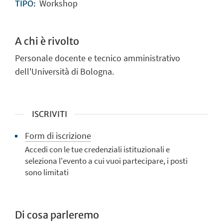
Workshop
TIPO:
A chi è rivolto
Personale docente e tecnico amministrativo
dell'Università di Bologna.
ISCRIVITI
Form di iscrizione
Accedi con le tue credenziali istituzionali e
seleziona l'evento a cui vuoi partecipare, i posti
sono limitati
Di cosa parleremo