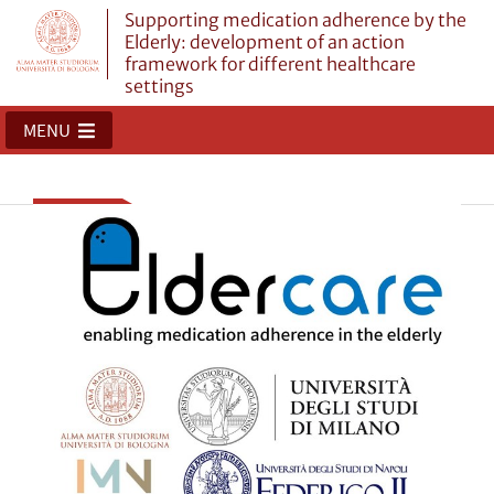
Supporting medication adherence by the
Elderly: development of an action
framework for different healthcare
settings
MENU