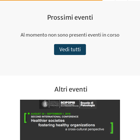
Play
Prossimi eventi
Al momento non sono presenti eventi in corso
Vedi tutti
Altri eventi