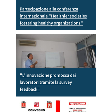
Partecipazione alla conferenza
internazionale "Healthier societies
fostering healthy organizations"
"L'innovazione promossa dai
lavoratori tramite la survey
feedback"