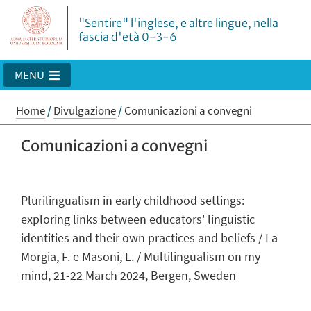
"Sentire" l'inglese, e altre lingue, nella
fascia d'età 0-3-6
MENU
Home
/
Divulgazione
/
Comunicazioni a convegni
Comunicazioni a convegni
Plurilingualism in early childhood settings:
exploring links between educators' linguistic
identities and their own practices and beliefs /
La
Morgia, F. e Masoni, L. /
Multilingualism on my
mind, 21-22 March 2024,
Bergen, Sweden