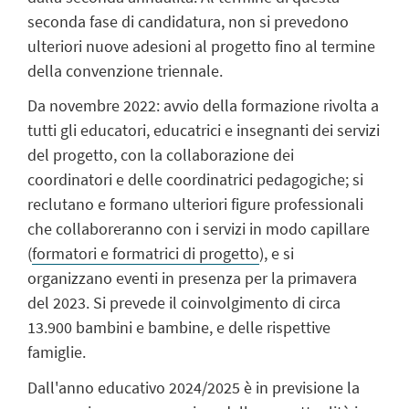
seconda fase di candidatura, non si prevedono
ulteriori nuove adesioni al progetto fino al termine
della convenzione triennale.
Da novembre 2022: avvio della formazione rivolta a
tutti gli educatori, educatrici e insegnanti dei servizi
del progetto, con la collaborazione dei
coordinatori e delle coordinatrici pedagogiche; si
reclutano e formano ulteriori figure professionali
che collaboreranno con i servizi in modo capillare
(
formatori e formatrici di progetto
), e si
organizzano eventi in presenza per la primavera
del 2023. Si prevede il coinvolgimento di circa
13.900 bambini e bambine, e delle rispettive
famiglie.
Dall'anno educativo 2024/2025 è in previsione la