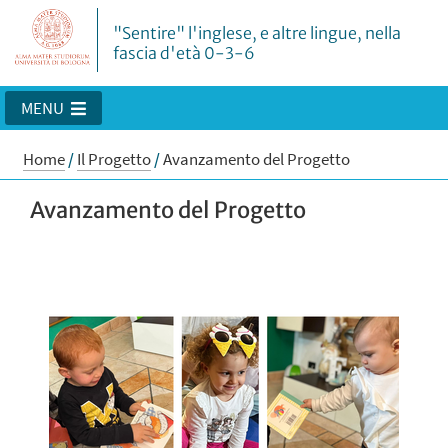
"Sentire" l'inglese, e altre lingue, nella
fascia d'età 0-3-6
MENU
Home
/
Il Progetto
/
Avanzamento del Progetto
Avanzamento del Progetto