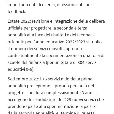
importanti dati di ricerca, riflessioni critiche e
feedback.
Estate 2022: revisione e integrazione della delibera
ufficiale per progettare la seconda e terza
annualità alla luce dei risultati e dei feedback
ottenuti; per l’anno educativo 2022/2023 si triplica
il numero dei servizi coinvolti, aprendo
contestualmente la sperimentazione a una rosa di
scuole dell’infanzia (per un totale di 304 servizi
educativi 0-6).
Settembre 2022: i 75 servizi nido della prima
annualità proseguono il proprio percorso nel
progetto, che dura complessivamente 3 anni; si
accolgono le candidature dei 229 nuovi servizi che
prendono parte alla sperimentazione a partire
dalla seconda annualità. Al termine di questa