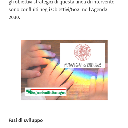
gli obiettivi strategici di questa linea di intervento
sono confluiti negli Obiettivi/Goal nell’Agenda
2030.
Fasi di sviluppo