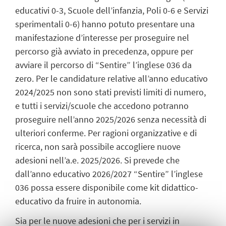
educativi 0-3, Scuole dell’infanzia, Poli 0-6 e Servizi
sperimentali 0-6) hanno potuto presentare una
manifestazione d’interesse per proseguire nel
percorso già avviato in precedenza, oppure per
avviare il percorso di “Sentire” l’inglese 036 da
zero. Per le candidature relative all’anno educativo
2024/2025 non sono stati previsti limiti di numero,
e tutti i servizi/scuole che accedono potranno
proseguire nell’anno 2025/2026 senza necessità di
ulteriori conferme. Per ragioni organizzative e di
ricerca, non sarà possibile accogliere nuove
adesioni nell’a.e. 2025/2026. Si prevede che
dall’anno educativo 2026/2027 “Sentire” l’inglese
036 possa essere disponibile come kit didattico-
educativo da fruire in autonomia.
Sia per le nuove adesioni che per i servizi in