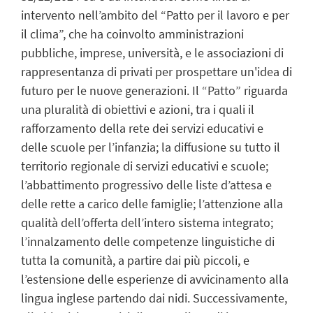
intervento nell’ambito del “Patto per il lavoro e per
il clima”, che ha coinvolto amministrazioni
pubbliche, imprese, università, e le associazioni di
rappresentanza di privati per prospettare un'idea di
futuro per le nuove generazioni. Il “Patto” riguarda
una pluralità di obiettivi e azioni, tra i quali il
rafforzamento della rete dei servizi educativi e
delle scuole per l’infanzia; la diffusione su tutto il
territorio regionale di servizi educativi e scuole;
l’abbattimento progressivo delle liste d’attesa e
delle rette a carico delle famiglie; l’attenzione alla
qualità dell’offerta dell’intero sistema integrato;
l’innalzamento delle competenze linguistiche di
tutta la comunità, a partire dai più piccoli, e
l’estensione delle esperienze di avvicinamento alla
lingua inglese partendo dai nidi. Successivamente,