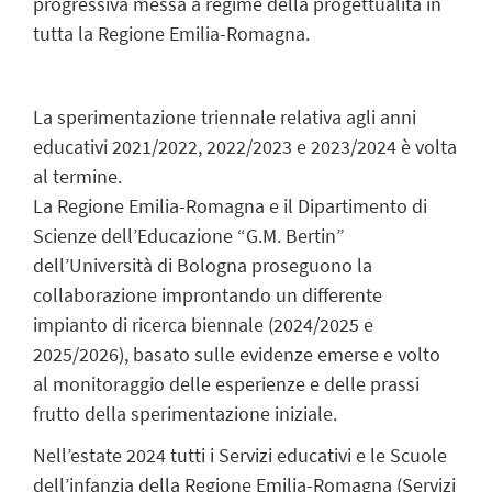
progressiva messa a regime della progettualità in
tutta la Regione Emilia-Romagna.
La sperimentazione triennale relativa agli anni
educativi 2021/2022, 2022/2023 e 2023/2024 è volta
al termine.
La Regione Emilia-Romagna e il Dipartimento di
Scienze dell’Educazione “G.M. Bertin”
dell’Università di Bologna proseguono la
collaborazione improntando un differente
impianto di ricerca biennale (2024/2025 e
2025/2026), basato sulle evidenze emerse e volto
al monitoraggio delle esperienze e delle prassi
frutto della sperimentazione iniziale.
Nell’estate 2024 tutti i Servizi educativi e le Scuole
dell’infanzia della Regione Emilia-Romagna (Servizi