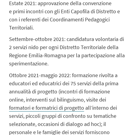
Estate 2021: approvazione della convenzione
e primi incontri con gli Enti Capofila di Distretto e
con i referenti dei Coordinamenti Pedagogici
Territoriali.
Settembre-ottobre 2021: candidatura volontaria di
2 servizi nido per ogni Distretto Territoriale della
Regione Emilia-Romagna per la partecipazione alla
sperimentazione.
Ottobre 2021-maggio 2022: formazione rivolta a
educatori ed educatrici dei 75 servizi della prima
annualità di progetto (incontri di formazione
online, interventi sul bilinguismo, visite dei
formatori e formatrici di progetto
all’interno dei
servizi, piccoli gruppi di confronto su tematiche
selezionate, occasioni di dialogo ad hoc); il
personale e le famiglie dei servizi forniscono