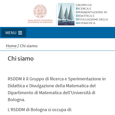
MENU
Home
/
Chi siamo
Chi siamo
RSDDM è il Gruppo di Ricerca e Sperimentazione in
Didattica e Divulgazione della Matematica del
Dipartimento di Matematica dell'Università di
Bologna.
L’RSDDM di Bologna si occupa di: