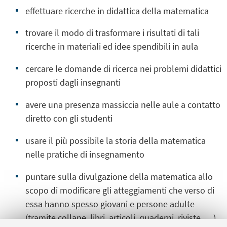
effettuare ricerche in didattica della matematica
trovare il modo di trasformare i risultati di tali
ricerche in materiali ed idee spendibili in aula
cercare le domande di ricerca nei problemi didattici
proposti dagli insegnanti
avere una presenza massiccia nelle aule a contatto
diretto con gli studenti
usare il più possibile la storia della matematica
nelle pratiche di insegnamento
puntare sulla divulgazione della matematica allo
scopo di modificare gli atteggiamenti che verso di
essa hanno spesso giovani e persone adulte
(tramite collane, libri, articoli, quaderni, riviste, …)