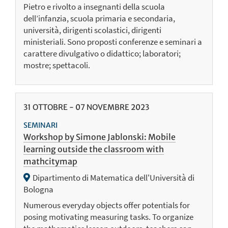
Pietro e rivolto a insegnanti della scuola
dell’infanzia, scuola primaria e secondaria,
università, dirigenti scolastici, dirigenti
ministeriali. Sono proposti conferenze e seminari a
carattere divulgativo o didattico; laboratori;
mostre; spettacoli.
31
OTTOBRE
-
07
NOVEMBRE
2023
SEMINARI
Workshop by Simone Jablonski: Mobile
learning outside the classroom with
mathcitymap
Dipartimento di Matematica dell'Università di
Bologna
Numerous everyday objects offer potentials for
posing motivating measuring tasks. To organize