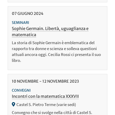
07
GIUGNO
2024
SEMINARI
Sophie Germain. Libertà, uguaglianza e
matematica
La storia di Sophie Germain è emblematica del
rapporto tra donne e scienza e solleva questioni
attuali ancora oggi. Cecilia Rossi ci presenta il suo
libro.
10
NOVEMBRE
-
12
NOVEMBRE
2023
CONVEGNI
Incontri con la matematica XXXVII
Castel S. Pietro Terme (varie sedi)
Convegno che si svolge nella città di Castel S.