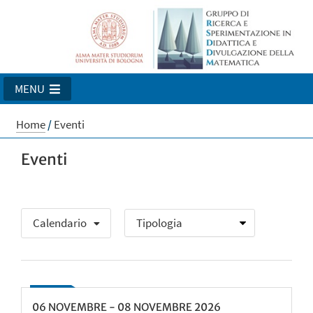
MENU
Home
/
Eventi
Eventi
Calendario
06
NOVEMBRE
-
08
NOVEMBRE
2026