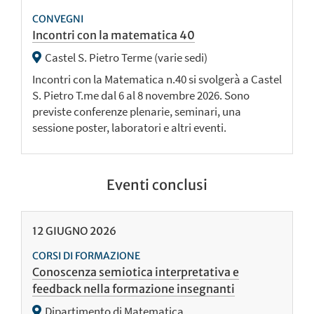
CONVEGNI
Incontri con la matematica 40
Castel S. Pietro Terme (varie sedi)
Incontri con la Matematica n.40 si svolgerà a Castel
S. Pietro T.me dal 6 al 8 novembre 2026. Sono
previste conferenze plenarie, seminari, una
sessione poster, laboratori e altri eventi.
Eventi conclusi
12
GIUGNO
2026
CORSI DI FORMAZIONE
Conoscenza semiotica interpretativa e
feedback nella formazione insegnanti
Dipartimento di Matematica