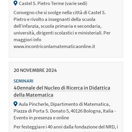
Castel S. Pietro Terme (varie sedi)
Convegno che si svolge nella città di Castel S.
Pietro e rivolto a insegnanti della scuola
dell’infanzia, scuola primaria e secondaria,
università, dirigenti scolastici e ministeriali. Per
maggiori info
www.incontriconlamatematicaonline.it
20
NOVEMBRE
2024
SEMINARI
40ennale del Nucleo di Ricerca in Didattica
della Matematica
Aula Pincherle, Dipartimento di Matematica,
Piazza di Porta S. Donato 5, 40126 Bologna, Italia -
Evento in presenza e online
Per festeggiare i 40 anni dalla fondazione del NRD, i