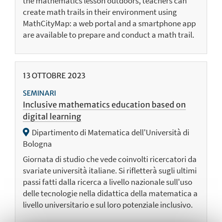
the mathematics lesson outdoors, teachers can
create math trails in their environment using
MathCityMap: a web portal and a smartphone app
are available to prepare and conduct a math trail.
13
OTTOBRE
2023
SEMINARI
Inclusive mathematics education based on
digital learning
Dipartimento di Matematica dell'Università di
Bologna
Giornata di studio che vede coinvolti ricercatori da
svariate università italiane. Si rifletterà sugli ultimi
passi fatti dalla ricerca a livello nazionale sull'uso
delle tecnologie nella didattica della matematica a
livello universitario e sul loro potenziale inclusivo.