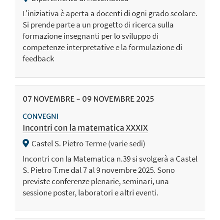
L'iniziativa è aperta a docenti di ogni grado scolare.
Si prende parte a un progetto di ricerca sulla
formazione insegnanti per lo sviluppo di
competenze interpretative e la formulazione di
feedback
07
NOVEMBRE
-
09
NOVEMBRE
2025
CONVEGNI
Incontri con la matematica XXXIX
Castel S. Pietro Terme (varie sedi)
Incontri con la Matematica n.39 si svolgerà a Castel
S. Pietro T.me dal 7 al 9 novembre 2025. Sono
previste conferenze plenarie, seminari, una
sessione poster, laboratori e altri eventi.