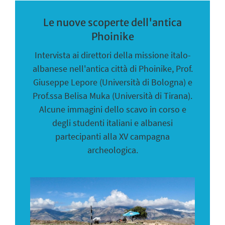
Le nuove scoperte dell'antica
Phoinike
Intervista ai direttori della missione italo-
albanese nell'antica città di Phoinike, Prof.
Giuseppe Lepore (Università di Bologna) e
Prof.ssa Belisa Muka (Università di Tirana).
Alcune immagini dello scavo in corso e
degli studenti italiani e albanesi
partecipanti alla XV campagna
archeologica.