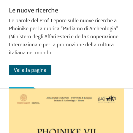
Le nuove ricerche
Le parole del Prof. Lepore sulle nuove ricerche a
Phoinike per la rubrica "Parliamo di Archeologia"
(Ministero degli Affari Esteri e della Cooperazione
Internazionale per la promozione della cultura
italiana nel mondo
Vai alla pagina