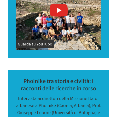
Guarda su YouTube
Phoinike tra storia e civiltà: i
racconti delle ricerche in corso
Intervista ai direttori della Missione Italo-
albanese a Phoinike (Caonia, Albania), Prof.
Giuseppe Lepore (Università di Bologna) e