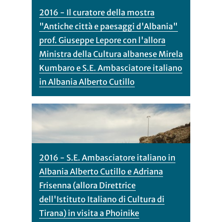
2016 - Il curatore della mostra
"Antiche città e paesaggi d'Albania"
prof. Giuseppe Lepore con l'allora
Ministra della Cultura albanese Mirela
Kumbaro e S.E. Ambasciatore italiano
in Albania Alberto Cutillo
2016 - S.E. Ambasciatore italiano in
Albania Alberto Cutillo e Adriana
Frisenna (allora Direttrice
dell'Istituto Italiano di Cultura di
Tirana) in visita a Phoinike