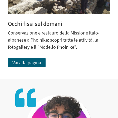
Occhi fissi sul domani
Conservazione e restauro della Missione italo-
albanese a Phoinike: scopri tutte le attività, la
fotogallery e il "Modello Phoinike".
Vai alla pagina