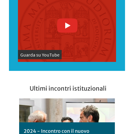
Guarda su YouTube
Ultimi incontri istituzionali
2024 - Incontro con il nuovo