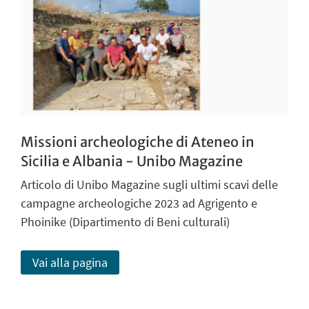
Missioni archeologiche di Ateneo in
Sicilia e Albania - Unibo Magazine
Articolo di Unibo Magazine sugli ultimi scavi delle
campagne archeologiche 2023 ad Agrigento e
Phoinike (Dipartimento di Beni culturali)
Vai alla pagina