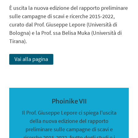
È uscita la nuova edizione del rapporto preliminare
sulle campagne di scavi e ricerche 2015-2022,
curato dal Prof. Giuseppe Lepore (Università di
Bologna) e la Prof. ssa Belisa Muka (Università di
Tirana).
Vai alla pagina
Phoinike VII
Il Prof. Giuseppe Lepore ci spiega l'uscita
della nuova edizione del rapporto
preliminare sulle campagne di scavi e
ricerche 2015-2022, frutto degli studi e i