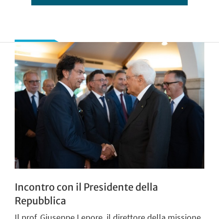
Incontro con il Presidente della
Repubblica
Il prof. Giuseppe Lepore, il direttore della missione