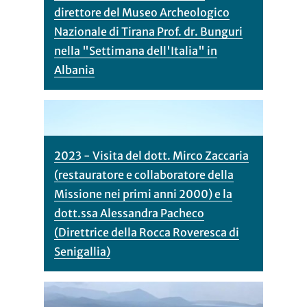
direttore del Museo Archeologico
Nazionale di Tirana Prof. dr. Bunguri
nella "Settimana dell'Italia" in
Albania
2023 - Visita del dott. Mirco Zaccaria
(restauratore e collaboratore della
Missione nei primi anni 2000) e la
dott.ssa Alessandra Pacheco
(Direttrice della Rocca Roveresca di
Senigallia)