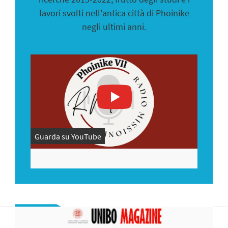
lavori svolti nell'antica città di Phoinike
negli ultimi anni.
Guarda su YouTube