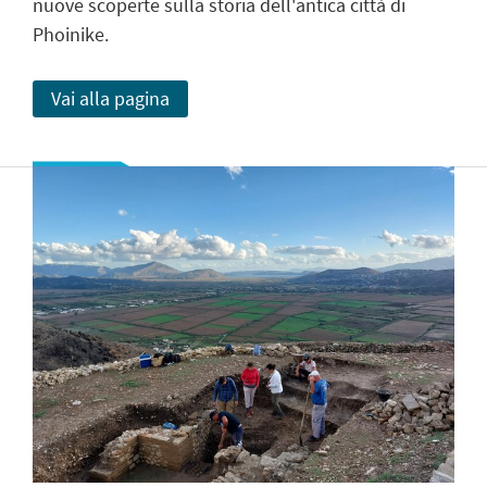
nuove scoperte sulla storia dell'antica città di
Phoinike.
Vai alla pagina