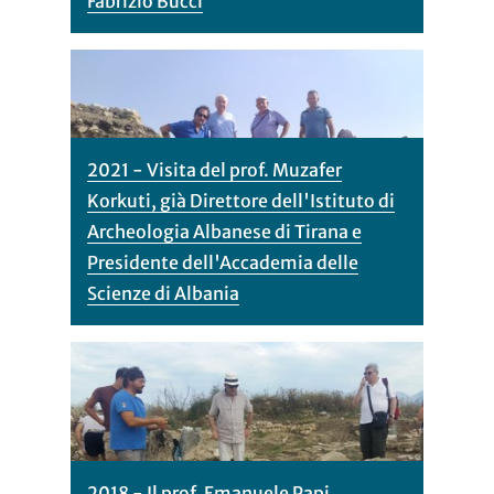
Fabrizio Bucci
2021 - Visita del prof. Muzafer
Korkuti, già Direttore dell'Istituto di
Archeologia Albanese di Tirana e
Presidente dell'Accademia delle
Scienze di Albania
2018 - Il prof. Emanuele Papi,