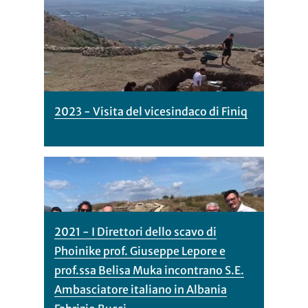
2023 - Visita del vicesindaco di Finiq
2021 - I Direttori dello scavo di
Phoinike prof. Giuseppe Lepore e
prof.ssa Belisa Muka incontrano S.E.
Ambasciatore italiano in Albania