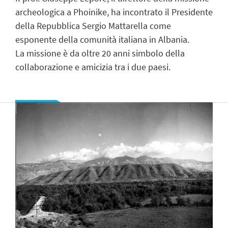
archeologica a Phoinike, ha incontrato il Presidente
della Repubblica Sergio Mattarella come
esponente della comunità italiana in Albania.
La missione è da oltre 20 anni simbolo della
collaborazione e amicizia tra i due paesi.