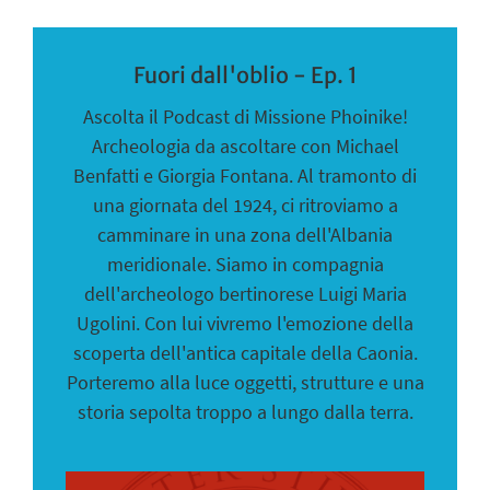
Fuori dall'oblio - Ep. 1
Ascolta il Podcast di Missione Phoinike!
Archeologia da ascoltare con Michael
Benfatti e Giorgia Fontana. Al tramonto di
una giornata del 1924, ci ritroviamo a
camminare in una zona dell'Albania
meridionale. Siamo in compagnia
dell'archeologo bertinorese Luigi Maria
Ugolini. Con lui vivremo l'emozione della
scoperta dell'antica capitale della Caonia.
Porteremo alla luce oggetti, strutture e una
storia sepolta troppo a lungo dalla terra.