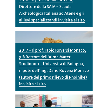
Direttore della SAIA - Scuola
Archeologica Italiana ad Atene e gli
allievi specializzandi in visita al sito
2017 - Il prof. Fabio Roversi Monaco,
già Rettore dell'Alma Mater
Studiorum - Università di Bologna,
nipote dell'ing. Dario Roversi Monaco
(autore del primo rilievo di Phoinike)
in visita al sito