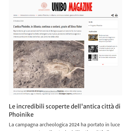
Le incredibili scoperte dell'antica città di
Phoinike
La campagna archeologica 2024 ha portato in luce