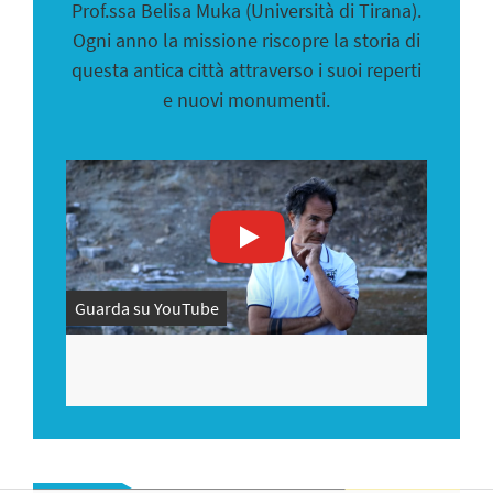
Prof.ssa Belisa Muka (Università di Tirana).
Ogni anno la missione riscopre la storia di
questa antica città attraverso i suoi reperti
e nuovi monumenti.
Guarda su YouTube