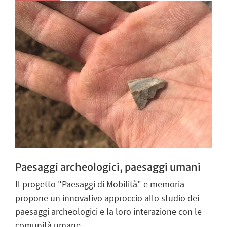
Paesaggi archeologici, paesaggi umani
Il progetto "Paesaggi di Mobilità" e memoria
propone un innovativo approccio allo studio dei
paesaggi archeologici e la loro interazione con le
comunità umane