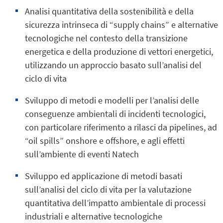
Analisi quantitativa della sostenibilità e della
sicurezza intrinseca di “supply chains” e alternative
tecnologiche nel contesto della transizione
energetica e della produzione di vettori energetici,
utilizzando un approccio basato sull’analisi del
ciclo di vita
Sviluppo di metodi e modelli per l’analisi delle
conseguenze ambientali di incidenti tecnologici,
con particolare riferimento a rilasci da pipelines, ad
“oil spills” onshore e offshore, e agli effetti
sull’ambiente di eventi Natech
Sviluppo ed applicazione di metodi basati
sull’analisi del ciclo di vita per la valutazione
quantitativa dell’impatto ambientale di processi
industriali e alternative tecnologiche