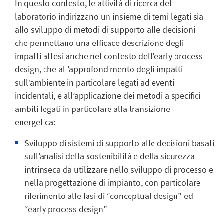
In questo contesto, le attività di ricerca del
laboratorio indirizzano un insieme di temi legati sia
allo sviluppo di metodi di supporto alle decisioni
che permettano una efficace descrizione degli
impatti attesi anche nel contesto dell’early process
design, che all’approfondimento degli impatti
sull’ambiente in particolare legati ad eventi
incidentali, e all’applicazione dei metodi a specifici
ambiti legati in particolare alla transizione
energetica:
Sviluppo di sistemi di supporto alle decisioni basati
sull’analisi della sostenibilità e della sicurezza
intrinseca da utilizzare nello sviluppo di processo e
nella progettazione di impianto, con particolare
riferimento alle fasi di “conceptual design” ed
“early process design”