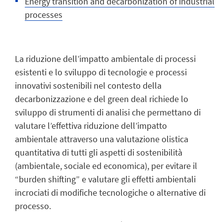
Energy transition and decarbonization of industrial
processes
La riduzione dell’impatto ambientale di processi
esistenti e lo sviluppo di tecnologie e processi
innovativi sostenibili nel contesto della
decarbonizzazione e del green deal richiede lo
sviluppo di strumenti di analisi che permettano di
valutare l’effettiva riduzione dell’impatto
ambientale attraverso una valutazione olistica
quantitativa di tutti gli aspetti di sostenibilità
(ambientale, sociale ed economica), per evitare il
“burden shifting” e valutare gli effetti ambientali
incrociati di modifiche tecnologiche o alternative di
processo.