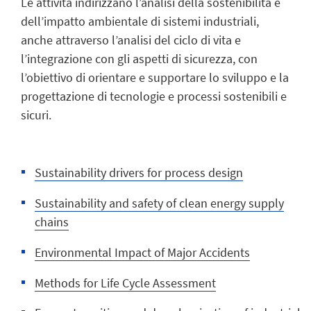
Le attività indirizzano l’analisi della sostenibilità e
dell’impatto ambientale di sistemi industriali,
anche attraverso l’analisi del ciclo di vita e
l’integrazione con gli aspetti di sicurezza, con
l’obiettivo di orientare e supportare lo sviluppo e la
progettazione di tecnologie e processi sostenibili e
sicuri.
Sustainability drivers for process design
Sustainability and safety of clean energy supply
chains
Environmental Impact of Major Accidents
Methods for Life Cycle Assessment