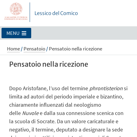
Lessico del Comico
MENU
Home
/
Pensatoio
/
Pensatoio nella ricezione
Pensatoio nella ricezione
Dopo Aristofane, l’uso del termine
phrontisterion
si
limita ad autori del periodo imperiale e bizantino,
chiaramente influenzati dal neologismo
delle
Nuvole
e dalla sua connessione scenica con
la scuola di Socrate. Da un valore caricaturale e
negativo, il termine, deputato a designare la sede