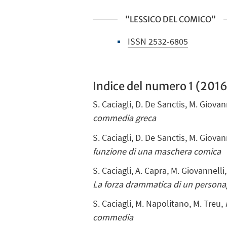
“LESSICO DEL COMICO”
ISSN 2532-6805
Indice del numero 1 (2016
S. Caciagli, D. De Sanctis, M. Giovan
commedia greca
S. Caciagli, D. De Sanctis, M. Giovan
funzione di una maschera comica
S. Caciagli, A. Capra, M. Giovannelli
La forza drammatica di un persona
S. Caciagli,
M. Napolitano, M. Treu,
commedia