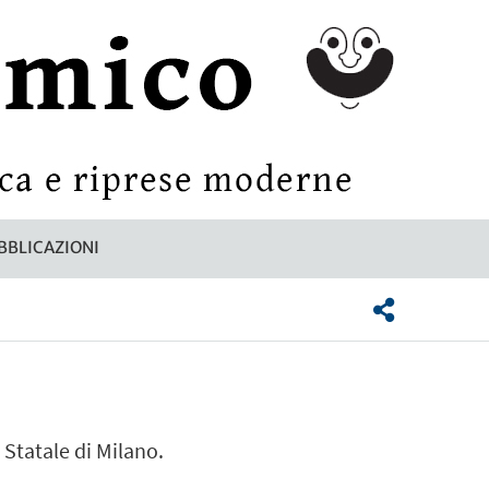
BBLICAZIONI
 Statale di Milano.