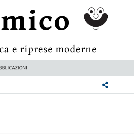
BBLICAZIONI