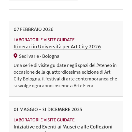
07
FEBBRAIO
2026
LABORATORI E VISITE GUIDATE
Itinerari in Università per Art City 2026
Sedi varie - Bologna
Una serie di visite guidate negli spazi dell'Ateneo in
occasione della quattordicesima edizione di Art
City Bologna, il festival di arte contemporanea che
si svolge ogni anno insieme a Arte Fiera
01
MAGGIO
-
31
DICEMBRE
2025
LABORATORI E VISITE GUIDATE
Iniziative ed Eventi ai Musei e alle Collezioni