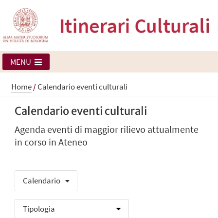
MENU
Home
/
Calendario eventi culturali
Calendario eventi culturali
Agenda eventi di maggior rilievo attualmente
in corso in Ateneo
Calendario