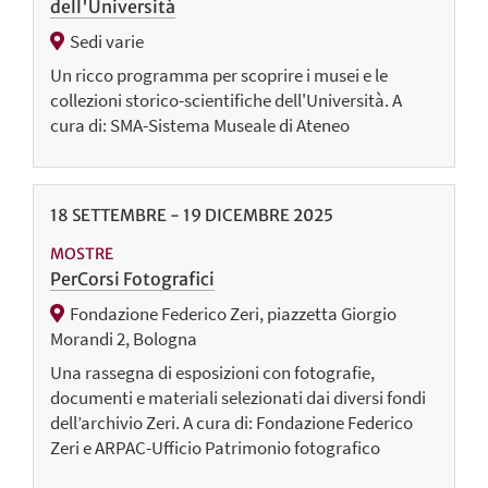
dell'Università
Sedi varie
Un ricco programma per scoprire i musei e le
collezioni storico-scientifiche dell'Università. A
cura di: SMA-Sistema Museale di Ateneo
18
SETTEMBRE
-
19
DICEMBRE
2025
MOSTRE
PerCorsi Fotografici
Fondazione Federico Zeri, piazzetta Giorgio
Morandi 2, Bologna
Una rassegna di esposizioni con fotografie,
documenti e materiali selezionati dai diversi fondi
dell’archivio Zeri. A cura di: Fondazione Federico
Zeri e ARPAC-Ufficio Patrimonio fotografico