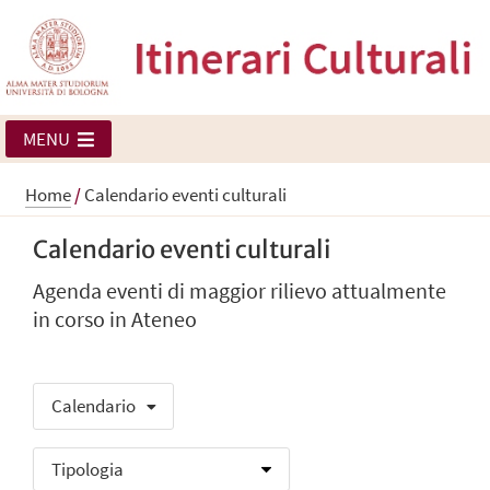
MENU
Home
/
Calendario eventi culturali
Calendario eventi culturali
Agenda eventi di maggior rilievo attualmente
in corso in Ateneo
Calendario