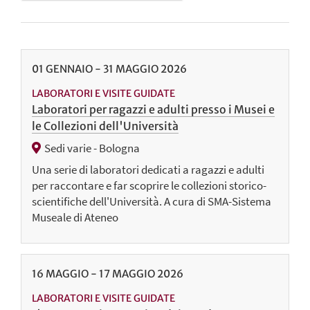
01
GENNAIO
-
31
MAGGIO
2026
LABORATORI E VISITE GUIDATE
Laboratori per ragazzi e adulti presso i Musei e
le Collezioni dell'Università
Sedi varie - Bologna
Una serie di laboratori dedicati a ragazzi e adulti
per raccontare e far scoprire le collezioni storico-
scientifiche dell'Università. A cura di SMA-Sistema
Museale di Ateneo
16
MAGGIO
-
17
MAGGIO
2026
LABORATORI E VISITE GUIDATE