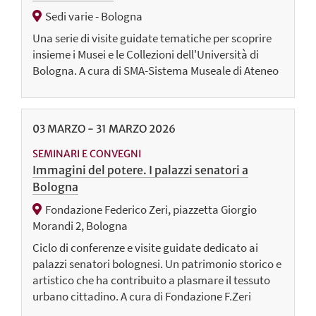
Sedi varie - Bologna
Una serie di visite guidate tematiche per scoprire
insieme i Musei e le Collezioni dell'Università di
Bologna. A cura di SMA-Sistema Museale di Ateneo
03
MARZO
-
31
MARZO
2026
SEMINARI E CONVEGNI
Immagini del potere. I palazzi senatori a
Bologna
Fondazione Federico Zeri, piazzetta Giorgio
Morandi 2, Bologna
Ciclo di conferenze e visite guidate dedicato ai
palazzi senatori bolognesi. Un patrimonio storico e
artistico che ha contribuito a plasmare il tessuto
urbano cittadino. A cura di Fondazione F.Zeri