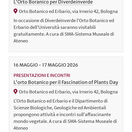
L'Orto Boranico per Diverdeinverde
Orto Botanico ed Erbario, via Irnerio 42, Bologna
In occasione di Diverdeinverde l'Orto Botanico ed
Erbario dell'Università saranno visitabili
gratuitamente. A cura di SMA-Sistema Museale di
Ateneo
16
MAGGIO
-
17
MAGGIO
2026
PRESENTAZIONI E INCONTRI
L'orto Botanico per il Fascination of Plants Day
Orto Botanico ed Erbario, via Irnerio 42, Bologna
L'Orto Botanico ed Erbario e il Dipartimento di
Scienze Biologiche, Geologiche ed Ambientali
propongono attività e incontri sull'affascinante
mondo vegetale. A cura di SMA-Sistema Museale di
Ateneo