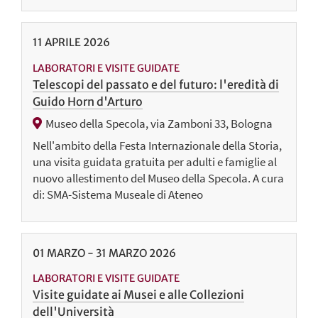
11
APRILE
2026
LABORATORI E VISITE GUIDATE
Telescopi del passato e del futuro: l'eredità di
Guido Horn d'Arturo
Museo della Specola, via Zamboni 33, Bologna
Nell'ambito della Festa Internazionale della Storia,
una visita guidata gratuita per adulti e famiglie al
nuovo allestimento del Museo della Specola. A cura
di: SMA-Sistema Museale di Ateneo
01
MARZO
-
31
MARZO
2026
LABORATORI E VISITE GUIDATE
Visite guidate ai Musei e alle Collezioni
dell'Università