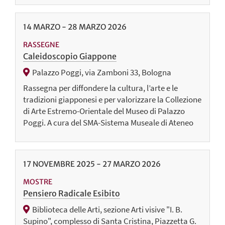
14
MARZO
-
28
MARZO
2026
RASSEGNE
Caleidoscopio Giappone
Palazzo Poggi, via Zamboni 33, Bologna
Rassegna per diffondere la cultura, l’arte e le
tradizioni giapponesi e per valorizzare la Collezione
di Arte Estremo-Orientale del Museo di Palazzo
Poggi. A cura del SMA-Sistema Museale di Ateneo
17
NOVEMBRE
2025
-
27
MARZO
2026
MOSTRE
Pensiero Radicale Esibito
Biblioteca delle Arti, sezione Arti visive "I. B.
Supino", complesso di Santa Cristina, Piazzetta G.