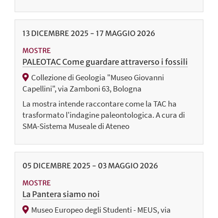
13
DICEMBRE
2025
-
17
MAGGIO
2026
MOSTRE
PALEOTAC Come guardare attraverso i fossili
Collezione di Geologia "Museo Giovanni
Capellini", via Zamboni 63, Bologna
La mostra intende raccontare come la TAC ha
trasformato l'indagine paleontologica. A cura di
SMA-Sistema Museale di Ateneo
05
DICEMBRE
2025
-
03
MAGGIO
2026
MOSTRE
La Pantera siamo noi
Museo Europeo degli Studenti - MEUS, via