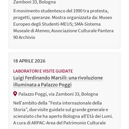
Zamboni 33, Bologna
Il movimento studentesco del 1990 tra protesta,
progetti, speranze. Mostra organizzata da: Museo
Europeo degli Studenti-MEUS; SMA-Sistema
Museale di Ateneo; Associazione Culturale Pantera
90 Archivio
18
APRILE
2026
LABORATORI E VISITE GUIDATE
Luigi Ferdinando Marsili: una rivoluzione
illuminata a Palazzo Poggi
Palazzo Poggi, via Zamboni 33, Bologna
Nell'ambito della "Festa internazionale della
Storia", due visite guidate sul grande generale e
scienziato che ha aperto Bologna all'Età dei Lumi.
A cura di ARPAC-Area del Patrimonio Culturale