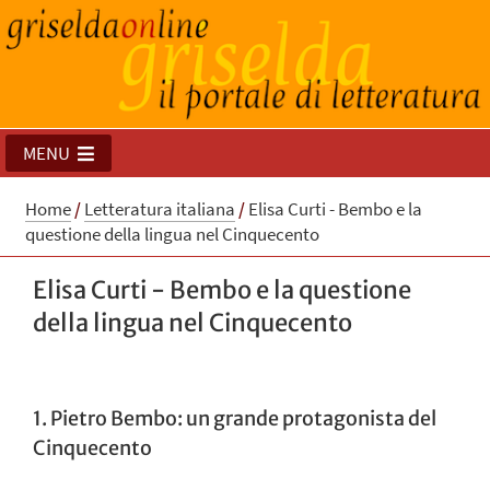
MENU
Home
/
Letteratura italiana
/
Elisa Curti - Bembo e la
questione della lingua nel Cinquecento
Elisa Curti - Bembo e la questione
della lingua nel Cinquecento
1. Pietro Bembo: un grande protagonista del
Cinquecento