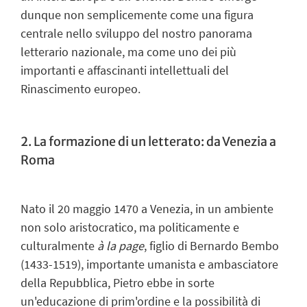
dunque non semplicemente come una figura
centrale nello sviluppo del nostro panorama
letterario nazionale, ma come uno dei più
importanti e affascinanti intellettuali del
Rinascimento europeo.
2. La formazione di un letterato: da Venezia a
Roma
Nato il 20 maggio 1470 a Venezia, in un ambiente
non solo aristocratico, ma politicamente e
culturalmente
à la page
, figlio di Bernardo Bembo
(1433-1519), importante umanista e ambasciatore
della Repubblica, Pietro ebbe in sorte
un'educazione di prim'ordine e la possibilità di