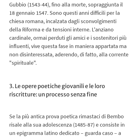
Gubbio (1543-44), fino alla morte, sopraggiunta il
18 gennaio 1547. Sono questi anni difficili per la
chiesa romana, incalzata dagli sconvolgimenti
della Riforma e da tensioni interne. L'anziano
cardinale, ormai perduti gli amici e i sostenitori più
influenti, vive questa fase in maniera appartata ma
non disinteressata, aderendo, di fatto, alla corrente
"spirituale".
3. Le opere poetiche giovanili e le loro
riscritture: un processo senza fine
Se la più antica prova poetica rimastaci di Bembo
risale alla sua adolescenza (1485-87) e consiste in
un epigramma latino dedicato – guarda caso – a