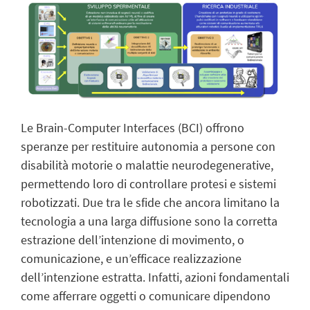
Le Brain-Computer Interfaces (BCI) offrono
speranze per restituire autonomia a persone con
disabilità motorie o malattie neurodegenerative,
permettendo loro di controllare protesi e sistemi
robotizzati. Due tra le sfide che ancora limitano la
tecnologia a una larga diffusione sono la corretta
estrazione dell’intenzione di movimento, o
comunicazione, e un’efficace realizzazione
dell’intenzione estratta. Infatti, azioni fondamentali
come afferrare oggetti o comunicare dipendono