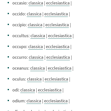
occasio:
classica
|
ecclesiastica
|
occido:
classica
|
ecclesiastica
|
occipio:
classica
|
ecclesiastica
|
occultus:
classica
|
ecclesiastica
|
occupo:
classica
|
ecclesiastica
|
occurro:
classica
|
ecclesiastica
|
oceanus:
classica
|
ecclesiastica
|
oculus:
classica
|
ecclesiastica
|
odi:
classica
|
ecclesiastica
|
odium:
classica
|
ecclesiastica
|