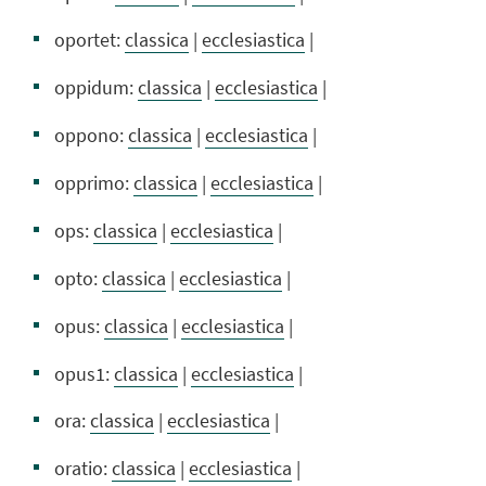
oportet:
classica
|
ecclesiastica
|
oppidum:
classica
|
ecclesiastica
|
oppono:
classica
|
ecclesiastica
|
opprimo:
classica
|
ecclesiastica
|
ops:
classica
|
ecclesiastica
|
opto:
classica
|
ecclesiastica
|
opus:
classica
|
ecclesiastica
|
opus1:
classica
|
ecclesiastica
|
ora:
classica
|
ecclesiastica
|
oratio:
classica
|
ecclesiastica
|