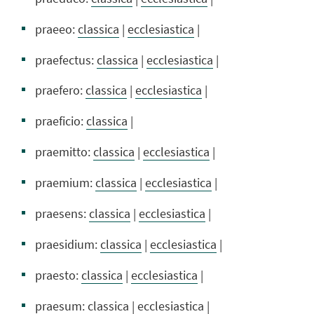
praeeo:
classica
|
ecclesiastica
|
praefectus:
classica
|
ecclesiastica
|
praefero:
classica
|
ecclesiastica
|
praeficio:
classica
|
praemitto:
classica
|
ecclesiastica
|
praemium:
classica
|
ecclesiastica
|
praesens:
classica
|
ecclesiastica
|
praesidium:
classica
|
ecclesiastica
|
praesto:
classica
|
ecclesiastica
|
praesum:
classica
|
ecclesiastica
|