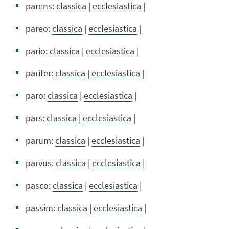
parens:
classica
|
ecclesiastica
|
pareo:
classica
|
ecclesiastica
|
pario:
classica
|
ecclesiastica
|
pariter:
classica
|
ecclesiastica
|
paro:
classica
|
ecclesiastica
|
pars:
classica
|
ecclesiastica
|
parum:
classica
|
ecclesiastica
|
parvus:
classica
|
ecclesiastica
|
pasco:
classica
|
ecclesiastica
|
passim:
classica
|
ecclesiastica
|