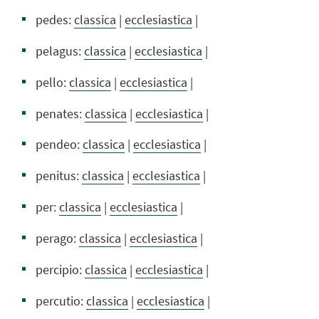
pedes:
classica
|
ecclesiastica
|
pelagus:
classica
|
ecclesiastica
|
pello:
classica
|
ecclesiastica
|
penates:
classica
|
ecclesiastica
|
pendeo:
classica
|
ecclesiastica
|
penitus:
classica
|
ecclesiastica
|
per:
classica
|
ecclesiastica
|
perago:
classica
|
ecclesiastica
|
percipio:
classica
|
ecclesiastica
|
percutio:
classica
|
ecclesiastica
|