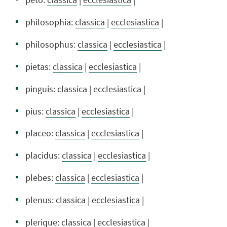
philosophia:
classica
|
ecclesiastica
|
philosophus:
classica
|
ecclesiastica
|
pietas:
classica
|
ecclesiastica
|
pinguis:
classica
|
ecclesiastica
|
pius:
classica
|
ecclesiastica
|
placeo:
classica
|
ecclesiastica
|
placidus:
classica
|
ecclesiastica
|
plebes:
classica
|
ecclesiastica
|
plenus:
classica
|
ecclesiastica
|
plerique:
classica
|
ecclesiastica
|