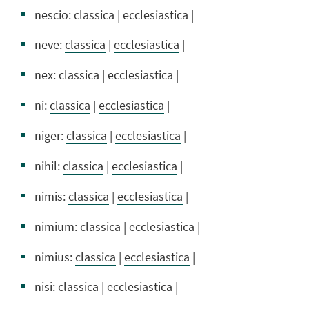
nescio:
classica
|
ecclesiastica
|
neve:
classica
|
ecclesiastica
|
nex:
classica
|
ecclesiastica
|
ni:
classica
|
ecclesiastica
|
niger:
classica
|
ecclesiastica
|
nihil:
classica
|
ecclesiastica
|
nimis:
classica
|
ecclesiastica
|
nimium:
classica
|
ecclesiastica
|
nimius:
classica
|
ecclesiastica
|
nisi:
classica
|
ecclesiastica
|