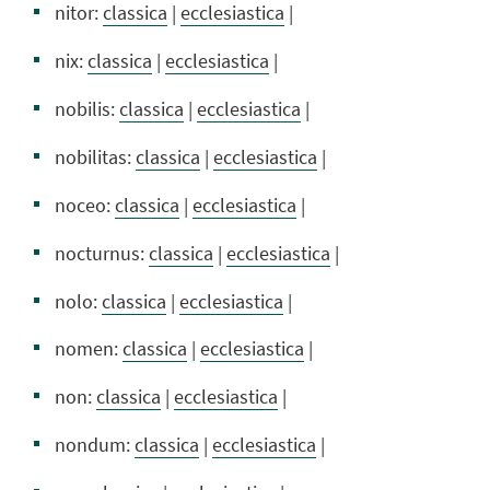
nitor:
classica
|
ecclesiastica
|
nix:
classica
|
ecclesiastica
|
nobilis:
classica
|
ecclesiastica
|
nobilitas:
classica
|
ecclesiastica
|
noceo:
classica
|
ecclesiastica
|
nocturnus:
classica
|
ecclesiastica
|
nolo:
classica
|
ecclesiastica
|
nomen:
classica
|
ecclesiastica
|
non:
classica
|
ecclesiastica
|
nondum:
classica
|
ecclesiastica
|