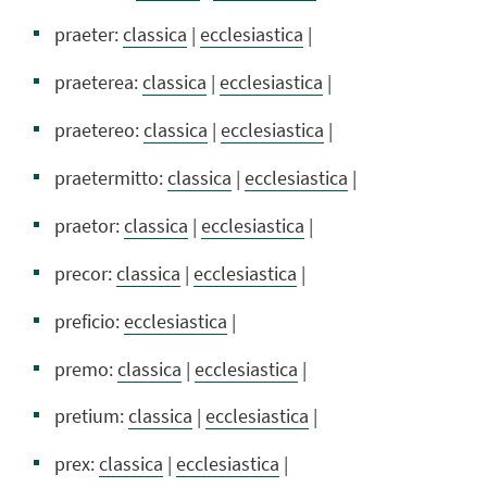
praeter:
classica
|
ecclesiastica
|
praeterea:
classica
|
ecclesiastica
|
praetereo:
classica
|
ecclesiastica
|
praetermitto:
classica
|
ecclesiastica
|
praetor:
classica
|
ecclesiastica
|
precor:
classica
|
ecclesiastica
|
preficio:
ecclesiastica
|
premo:
classica
|
ecclesiastica
|
pretium:
classica
|
ecclesiastica
|
prex:
classica
|
ecclesiastica
|