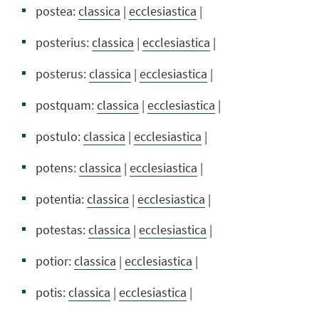
postea:
classica
|
ecclesiastica
|
posterius:
classica
|
ecclesiastica
|
posterus:
classica
|
ecclesiastica
|
postquam:
classica
|
ecclesiastica
|
postulo:
classica
|
ecclesiastica
|
potens:
classica
|
ecclesiastica
|
potentia:
classica
|
ecclesiastica
|
potestas:
classica
|
ecclesiastica
|
potior:
classica
|
ecclesiastica
|
potis:
classica
|
ecclesiastica
|