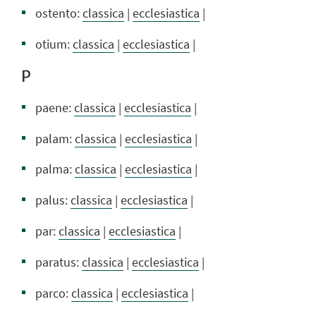
ostento:
classica
|
ecclesiastica
|
otium:
classica
|
ecclesiastica
|
P
paene:
classica
|
ecclesiastica
|
palam:
classica
|
ecclesiastica
|
palma:
classica
|
ecclesiastica
|
palus:
classica
|
ecclesiastica
|
par:
classica
|
ecclesiastica
|
paratus:
classica
|
ecclesiastica
|
parco:
classica
|
ecclesiastica
|