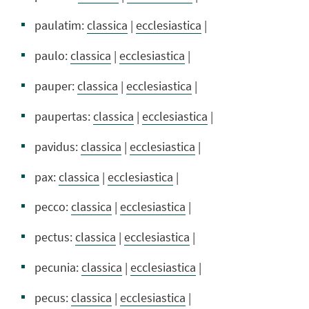
paulatim:
classica
|
ecclesiastica
|
paulo:
classica
|
ecclesiastica
|
pauper:
classica
|
ecclesiastica
|
paupertas:
classica
|
ecclesiastica
|
pavidus:
classica
|
ecclesiastica
|
pax:
classica
|
ecclesiastica
|
pecco:
classica
|
ecclesiastica
|
pectus:
classica
|
ecclesiastica
|
pecunia:
classica
|
ecclesiastica
|
pecus:
classica
|
ecclesiastica
|