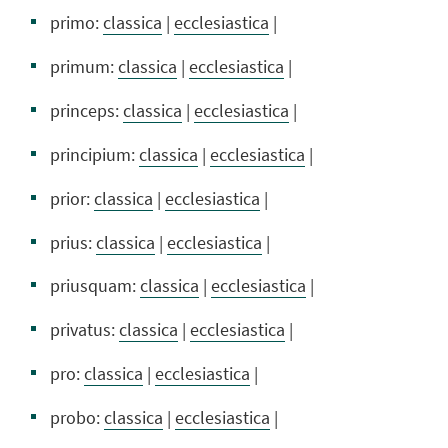
primo:
classica
|
ecclesiastica
|
primum:
classica
|
ecclesiastica
|
princeps:
classica
|
ecclesiastica
|
principium:
classica
|
ecclesiastica
|
prior:
classica
|
ecclesiastica
|
prius:
classica
|
ecclesiastica
|
priusquam:
classica
|
ecclesiastica
|
privatus:
classica
|
ecclesiastica
|
pro:
classica
|
ecclesiastica
|
probo:
classica
|
ecclesiastica
|