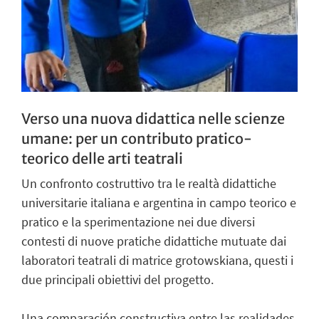
Verso una nuova didattica nelle scienze
umane: per un contributo pratico-
teorico delle arti teatrali
Un confronto costruttivo tra le realtà didattiche
universitarie italiana e argentina in campo teorico e
pratico e la sperimentazione nei due diversi
contesti di nuove pratiche didattiche mutuate dai
laboratori teatrali di matrice grotowskiana, questi i
due principali obiettivi del progetto.
Una comparación constructiva entre las realidades