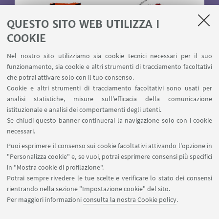
QUESTO SITO WEB UTILIZZA I
COOKIE
Nel nostro sito utilizziamo sia cookie tecnici necessari per il suo
funzionamento, sia cookie e altri strumenti di tracciamento facoltativi
che potrai attivare solo con il tuo consenso.
Cookie e altri strumenti di tracciamento facoltativi sono usati per
analisi statistiche, misure sull'efficacia della comunicazione
istituzionale e analisi dei comportamenti degli utenti.
Se chiudi questo banner continuerai la navigazione solo con i cookie
necessari.
Puoi esprimere il consenso sui cookie facoltativi attivando l'opzione in
"Personalizza cookie" e, se vuoi, potrai esprimere consensi più specifici
in "Mostra cookie di profilazione".
Potrai sempre rivedere le tue scelte e verificare lo stato dei consensi
rientrando nella sezione "Impostazione cookie" del sito.
Per maggiori informazioni
consulta la nostra Cookie policy
.