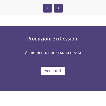
Previous
Next
Produzioni e riflessioni
Al momento non ci sono novità
Vedi tutti