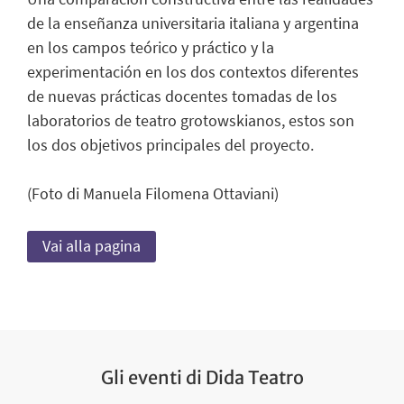
de la enseñanza universitaria italiana y argentina
en los campos teórico y práctico y la
experimentación en los dos contextos diferentes
de nuevas prácticas docentes tomadas de los
laboratorios de teatro grotowskianos, estos son
los dos objetivos principales del proyecto.
(Foto di Manuela Filomena Ottaviani)
Vai alla pagina
Gli eventi di Dida Teatro