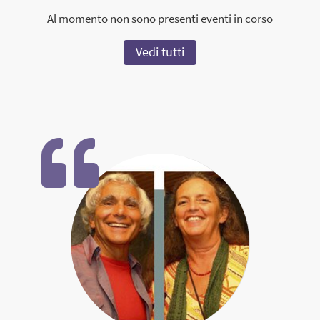
Al momento non sono presenti eventi in corso
Vedi tutti