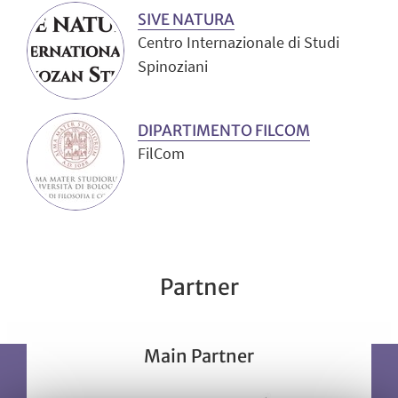
SIVE NATURA
Centro Internazionale di Studi
Spinoziani
DIPARTIMENTO FILCOM
FilCom
Partner
Main Partner