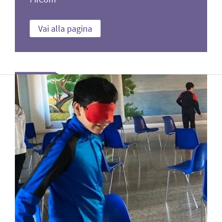
Vai alla pagina