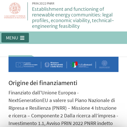
PRIN 2022 PNRR
Establishment and functioning of
renewable energy communities: legal
profiles, economic viability, technical-
engineering feasibility
MENU
Origine dei finanziamenti
Finanziato dall'Unione Europea -
NextGenerationEU a valere sul Piano Nazionale di
Ripresa e Resilienza (PNRR) – Missione 4 Istruzione
e ricerca – Componente 2 Dalla ricerca all’impresa -
Investimento 1.1, Avviso PRIN 2022 PNRR indetto