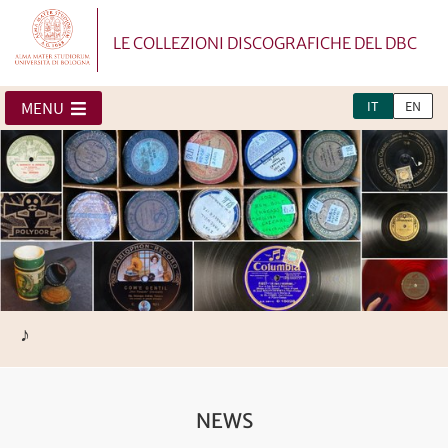
LE COLLEZIONI DISCOGRAFICHE DEL DBC
IT
EN
MENU
♪
NEWS