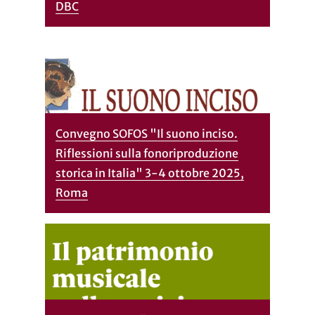
DBC
Convegno SOFOS "Il suono inciso.
Riflessioni sulla fonoriproduzione
storica in Italia" 3-4 ottobre 2025,
Roma