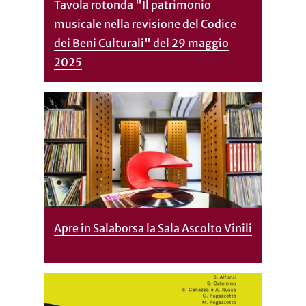
Tavola rotonda "Il patrimonio
musicale nella revisione del Codice
dei Beni Culturali" del 29 maggio
2025
Apre in Salaborsa la Sala Ascolto Vinili