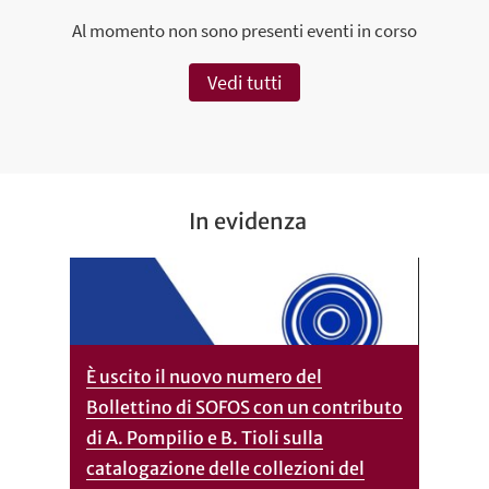
Al momento non sono presenti eventi in corso
Vedi tutti
In evidenza
È uscito il nuovo numero del
Bollettino di SOFOS con un contributo
di A. Pompilio e B. Tioli sulla
catalogazione delle collezioni del