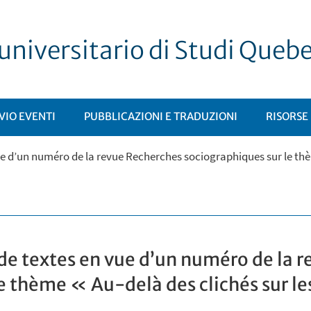
universitario di Studi Queb
VIO EVENTI
PUBBLICAZIONI E TRADUZIONI
RISORSE
ue d’un numéro de la revue Recherches sociographiques sur le thèm
 de textes en vue d’un numéro de la 
e thème « Au-delà des clichés sur le