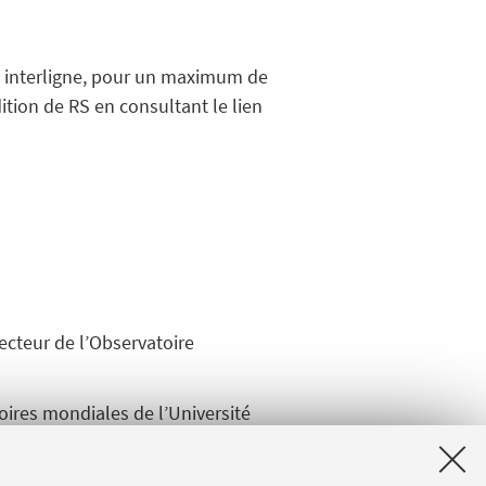
le interligne, pour un maximum de
ition de RS en consultant le lien
recteur de l’Observatoire
oires mondiales de l’Université