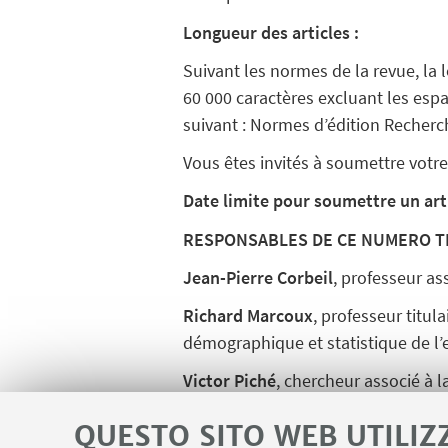
Longueur des articles :
Suivant les normes de la revue, la 
60 000 caractères excluant les espa
suivant : Normes d’édition Recherc
Vous êtes invités à soumettre votre 
Date limite pour soumettre un art
RESPONSABLES DE CE NUMERO 
Jean-Pierre Corbeil
, professeur as
Richard Marcoux
, professeur titul
démographique et statistique de l
Victor Piché
, chercheur associé à 
Laval
QUESTO SITO WEB UTILIZ