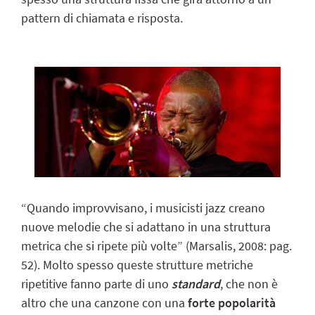
pattern di chiamata e risposta.
“Quando improvvisano, i musicisti jazz creano
nuove melodie che si adattano in una struttura
metrica che si ripete più volte” (Marsalis, 2008: pag.
52). Molto spesso queste strutture metriche
ripetitive fanno parte di uno
standard
, che non è
altro che una canzone con una
forte popolarità