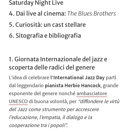
Saturday Night Live
4. Dai live al cinema:
The Blues Brothers
5. Curiosità: un cast stellare
6. Sitografia e bibliografia
1. Giornata Internazionale del jazz e
scoperta delle radici del genere
L’idea di celebrare
l’International Jazz Day
partì
dal leggendario
pianista Herbie Hancock
,
grande
esponente del genere nonché
ambasciatore
UNESCO
di buona volontà, per
“diffondere le virtù
del Jazz come strumento per accrescere
l’educazione, l’empatia, il dialogo e la
cooperazione tra i popoli”.