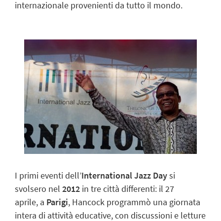
internazionale provenienti da tutto il mondo.
I primi eventi dell’
International Jazz Day
si
svolsero nel
2012
in tre città differenti: il 27
aprile, a
Parigi
, Hancock programmò una giornata
intera di attività educative, con discussioni e letture