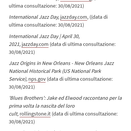
ultima consultazione: 30/08/2021)
International Jazz Day,
jazzday.com
, (
(data di
ultima consultazione: 30/08/2021)
International Jazz Day | April 30,
2021,
jazzday.com
(data di ultima consultazione:
30/08/2021)
Jazz Origins in New Orleans - New Orleans Jazz
National Historical Park (US National Park
Service),
nps.gov
(data di ultima consultazione:
30/08/2021)
'Blues Brothers': Jake ed Elwood raccontano per la
prima volta la nascita del loro
cult,
rollingstone.it
(data di ultima consultazione:
30/08/2021)