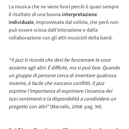
La musica che ne viene fuori perciò è quasi sempre
il risultato di una buona
interpretazione
individuale
, improvvisata dal solista, che però non
può essere scissa dall’interazione e dalla
collaborazione con gli altri musicisti della band.
“Il jazz ti ricorda che devi far funzionare le cose
assieme agli altri. È difficile, ma si può fare. Quando
un gruppo di persone cerca di inventare qualcosa
insieme, è facile che nascano conflitti. Il jazz
esprime l’importanza di esprimere l’essenza dei
tuoi sentimenti e la disponibilità a condividere un
progetto con altri”
(Marsalis, 2008: pag. 94).