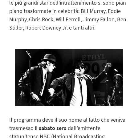
le più grandi star dell’intrattenimento si sono pian
piano trasformate in celebrità: Bill Murray, Eddie
Murphy, Chris Rock, Will Ferrell, Jimmy Fallon, Ben
Stiller, Robert Downey Jr. e tanti altri.
Il programma deve il suo nome al fatto che veniva
trasmesso il
sabato sera
dall’emittente
statunitense NBC (National Broadcasting