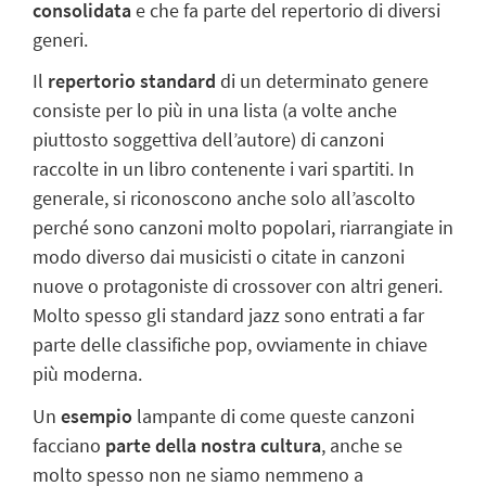
consolidata
e che fa parte del repertorio di diversi
generi.
Il
repertorio standard
di un determinato genere
consiste per lo più in una lista (a volte anche
piuttosto soggettiva dell’autore) di canzoni
raccolte in un libro contenente i vari spartiti. In
generale, si riconoscono anche solo all’ascolto
perché sono canzoni molto popolari, riarrangiate in
modo diverso dai musicisti o citate in canzoni
nuove o protagoniste di crossover con altri generi.
Molto spesso gli standard jazz sono entrati a far
parte delle classifiche pop, ovviamente in chiave
più moderna.
Un
esempio
lampante di come queste canzoni
facciano
parte della nostra cultura
, anche se
molto spesso non ne siamo nemmeno a