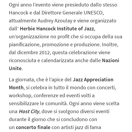
Ogni anno l’evento viene presieduto dallo stesso
Hancock e dal Direttore Generale UNESCO,
attualmente Audrey Azoulay e viene organizzato
dall’
Herbie Hancock Institute of Jazz
,
un’organizzazione no profit che si occupa della sua
pianificazione, promozione e produzione. Inoltre,
dal dicembre 2012, questa celebrazione viene
riconosciuta e calendarizzata anche dalle
Nazioni
Unite
.
La giornata, che è l’apice del
Jazz Appreciation
Month
, si celebra in tutto il mondo con concerti,
workshop, conferenze ed eventi volti a
sensibilizzare le comunità. Ogni anno viene scelta
una
Host City
, dove si svolgono diversi eventi
durante il giorno che si concludono con
un
concerto finale
con artisti jazz di fama