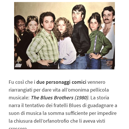
Fu così che i
due personaggi comici
vennero
riarrangiati per dare vita all’omonima pellicola
musicale:
The Blues Brothers (1980)
. La storia
narra il tentativo dei fratelli Blues di guadagnare a
suon di musica la somma sufficiente per impedire
la chiusura dell’orfanotrofio che li aveva visti
crescere.