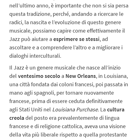
nell’ultimo anno, è importante che non si sia persa
questa tradizione, perché, andando a ricercare le
radici, la nascita e l’evoluzione di questo genere
musicale, possiamo capire come effettivamente il
Jazz può aiutare a
esprimere se stessi
, ad
ascoltare e a comprendere l’altro e a migliorare i
dialoghi interculturali.
Il Jazz è un genere musicale che nasce all’inizio
del
ventesimo secolo
a
New Orleans
, in Louisiana,
una città fondata dai coloni francesi, poi passata in
mano agli spagnoli, per tornare nuovamente
francese, prima di essere ceduta definitivamente
agli Stati Uniti nel
Louisiana Purchase
. La
cultura
creola
del posto era prevalentemente di lingua
francese e di religione cattolica, aveva una visione
della vita più liberale rispetto a quella protestante