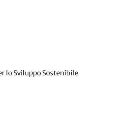
er lo Sviluppo Sostenibile