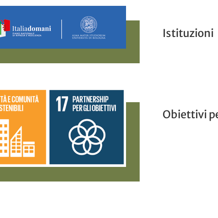
Istituzioni
Obiettivi p