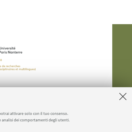
potrai attivare solo con il tuo consenso.
 e analisi dei comportamenti degli utenti.