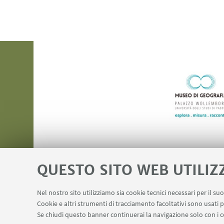
QUESTO SITO WEB UTILIZ
Nel nostro sito utilizziamo sia cookie tecnici necessari per il s
Cookie e altri strumenti di tracciamento facoltativi sono usati p
Se chiudi questo banner continuerai la navigazione solo con i c