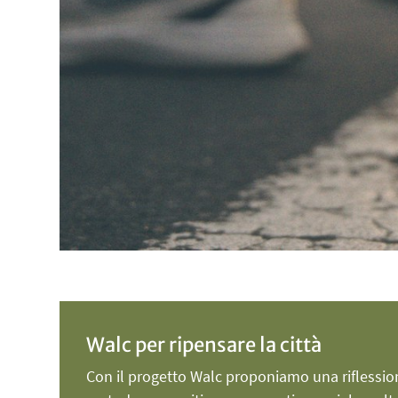
Walc per ripensare la città
Con il progetto Walc proponiamo una riflessio