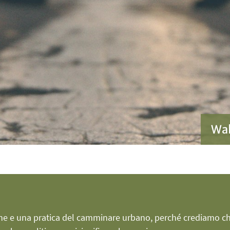
Wal
ne e una pratica del camminare urbano, perché crediamo che