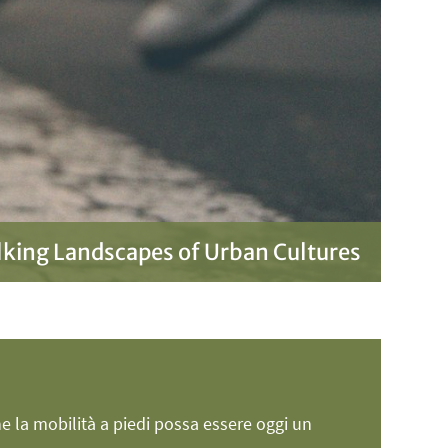
king Landscapes of Urban Cultures
 la mobilità a piedi possa essere oggi un