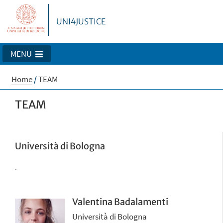
UNI4JUSTICE
MENU
Home
/
TEAM
TEAM
Università di Bologna
Valentina Badalamenti
Università di Bologna