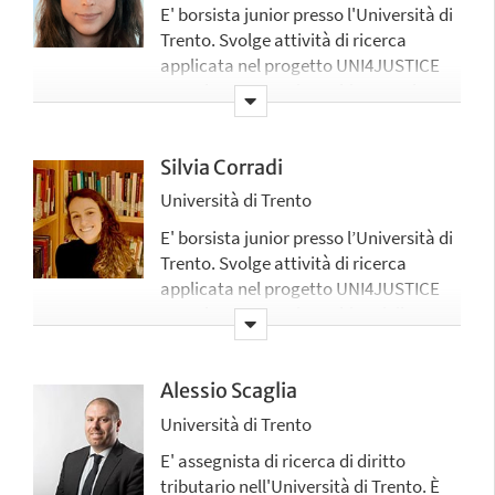
E' borsista junior presso l'Università di
Trento. Svolge attività di ricerca
applicata nel progetto UNI4JUSTICE
prevalentemente in ambito penale.
Silvia Corradi
Università di Trento
E' borsista junior presso l’Università di
Trento. Svolge attività di ricerca
applicata nel progetto UNI4JUSTICE
prevalentemente in ambito civile.
Alessio Scaglia
Università di Trento
E' assegnista di ricerca di diritto
tributario nell'Università di Trento. È