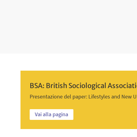
BSA: British Sociological Associa
Presentazione del paper: Lifestyles and New 
Vai alla pagina