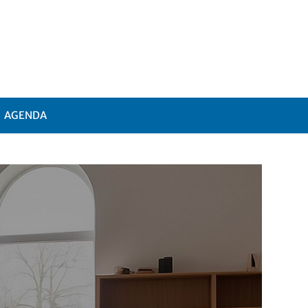
AGENDA