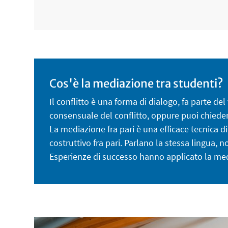
Cos'è la mediazione tra studenti?
Il conflitto è una forma di dialogo, fa parte de
consensuale del conflitto, oppure puoi chiedere
La mediazione fra pari è una efficace tecnica di
costruttivo fra pari. Parlano la stessa lingua, 
Esperienze di successo hanno applicato la mediaz