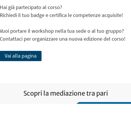
Hai già partecipato al corso?
Richiedi il tuo badge e certifica le competenze acquisite!
Vuoi portare il workshop nella tua sede o al tuo gruppo?
Contattaci per organizzare una nuova edizione del corso!
Vai alla pagina
Scopri la mediazione tra pari