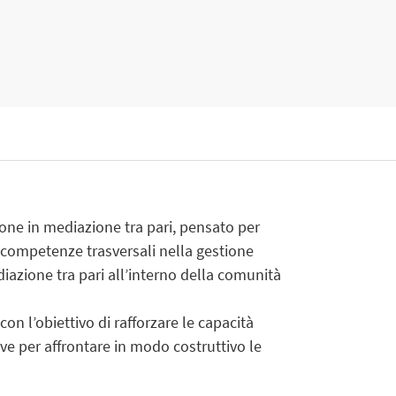
one in mediazione tra pari, pensato per
 competenze trasversali nella gestione
diazione tra pari all’interno della comunità
con l’obiettivo di rafforzare le capacità
ve per affrontare in modo costruttivo le