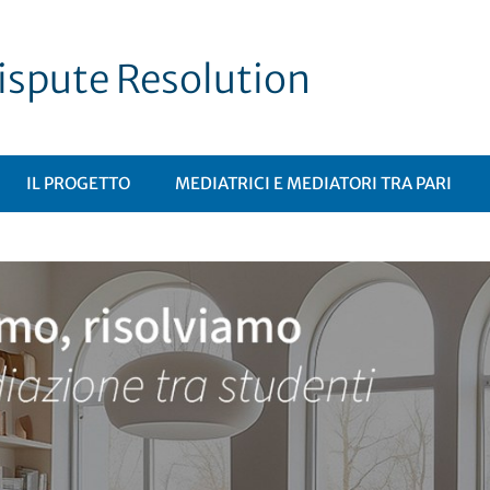
ispute Resolution
IL PROGETTO
MEDIATRICI E MEDIATORI TRA PARI