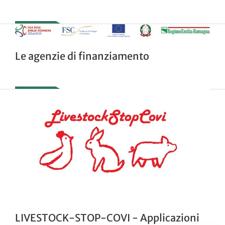
Le agenzie di finanziamento
LIVESTOCK-STOP-COVI - Applicazioni