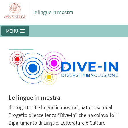
Le lingue in mostra
MENU
Le lingue in mostra
Il progetto "Le lingue in mostra", nato in seno al
Progetto di eccellenza “Dive-In" che ha coinvolto il
Dipartimento di Lingue, Letterature e Culture