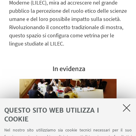
Moderne (LILEC), mira ad accrescere nel grande
pubblico la percezione del ruolo etico delle scienze
umane e del loro possibile impatto sulla società.
Rivoluzionando il concetto tradizionale di mostra,
questo spazio si configura come vetrina per le
lingue studiate al LILEC.
In evidenza
QUESTO SITO WEB UTILIZZA I
COOKIE
Nel nostro sito utilizziamo sia cookie tecnici necessari per il suo