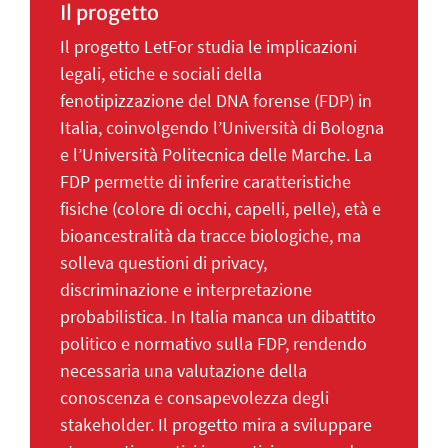
Il progetto
Il progetto LetFor studia le implicazioni
legali, etiche e sociali della
fenotipizzazione del DNA forense (FDP) in
Italia, coinvolgendo l’Università di Bologna
e l’Università Politecnica delle Marche. La
FDP permette di inferire caratteristiche
fisiche (colore di occhi, capelli, pelle), età e
bioancestralità da tracce biologiche, ma
solleva questioni di privacy,
discriminazione e interpretazione
probabilistica. In Italia manca un dibattito
politico e normativo sulla FDP, rendendo
necessaria una valutazione della
conoscenza e consapevolezza degli
stakeholder. Il progetto mira a sviluppare