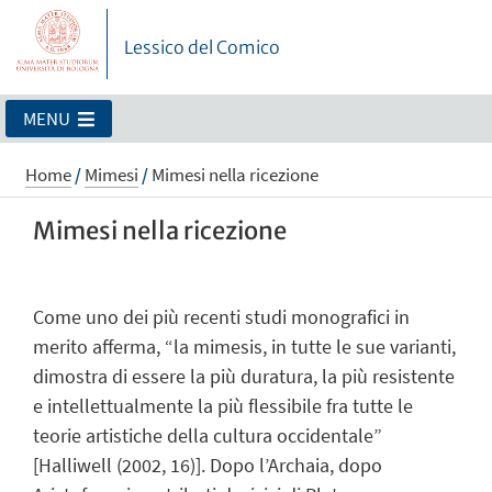
Lessico del Comico
MENU
Home
/
Mimesi
/
Mimesi nella ricezione
Mimesi nella ricezione
Come uno dei più recenti studi monografici in
merito afferma, “la mimesis, in tutte le sue varianti,
dimostra di essere la più duratura, la più resistente
e intellettualmente la più flessibile fra tutte le
teorie artistiche della cultura occidentale”
[Halliwell (2002, 16)]. Dopo l’Archaia, dopo