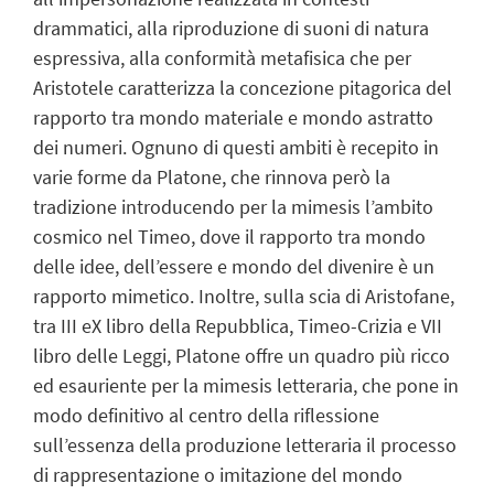
drammatici, alla riproduzione di suoni di natura
espressiva, alla conformità metafisica che per
Aristotele caratterizza la concezione pitagorica del
rapporto tra mondo materiale e mondo astratto
dei numeri. Ognuno di questi ambiti è recepito in
varie forme da Platone, che rinnova però la
tradizione introducendo per la mimesis l’ambito
cosmico nel Timeo, dove il rapporto tra mondo
delle idee, dell’essere e mondo del divenire è un
rapporto mimetico. Inoltre, sulla scia di Aristofane,
tra III eX libro della Repubblica, Timeo-Crizia e VII
libro delle Leggi, Platone offre un quadro più ricco
ed esauriente per la mimesis letteraria, che pone in
modo definitivo al centro della riflessione
sull’essenza della produzione letteraria il processo
di rappresentazione o imitazione del mondo