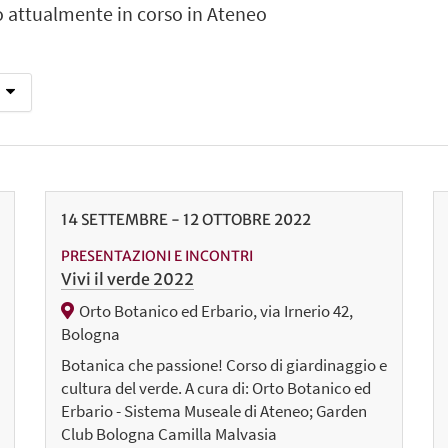
o attualmente in corso in Ateneo
14
SETTEMBRE
-
12
OTTOBRE
2022
PRESENTAZIONI E INCONTRI
Vivi il verde 2022
Orto Botanico ed Erbario, via Irnerio 42,
Bologna
Botanica che passione! Corso di giardinaggio e
cultura del verde. A cura di: Orto Botanico ed
Erbario - Sistema Museale di Ateneo; Garden
Club Bologna Camilla Malvasia