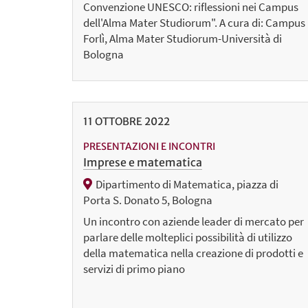
Convenzione UNESCO: riflessioni nei Campus
dell'Alma Mater Studiorum". A cura di: Campus
Forlì, Alma Mater Studiorum-Università di
Bologna
11
OTTOBRE
2022
PRESENTAZIONI E INCONTRI
Imprese e matematica
Dipartimento di Matematica, piazza di
Porta S. Donato 5, Bologna
Un incontro con aziende leader di mercato per
parlare delle molteplici possibilità di utilizzo
della matematica nella creazione di prodotti e
servizi di primo piano