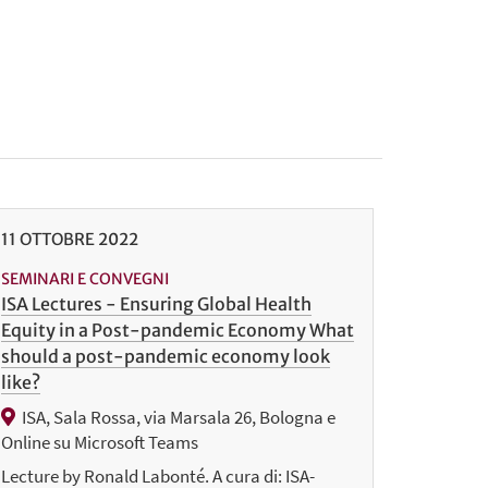
11
OTTOBRE
2022
SEMINARI E CONVEGNI
ISA Lectures - Ensuring Global Health
Equity in a Post-pandemic Economy What
should a post-pandemic economy look
like?
ISA, Sala Rossa, via Marsala 26, Bologna e
Online su Microsoft Teams
Lecture by Ronald Labonté. A cura di: ISA-