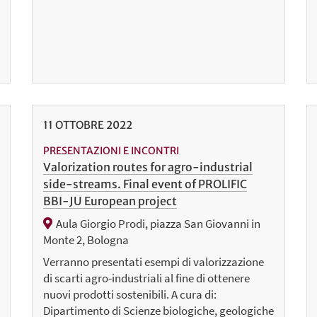
11
OTTOBRE
2022
PRESENTAZIONI E INCONTRI
Valorization routes for agro-industrial
side-streams. Final event of PROLIFIC
BBI-JU European project
Aula Giorgio Prodi, piazza San Giovanni in
Monte 2, Bologna
Verranno presentati esempi di valorizzazione
di scarti agro-industriali al fine di ottenere
nuovi prodotti sostenibili. A cura di:
Dipartimento di Scienze biologiche, geologiche