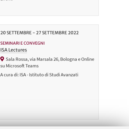
20
SETTEMBRE
-
27
SETTEMBRE
2022
SEMINARI E CONVEGNI
ISA Lectures
Sala Rossa, via Marsala 26, Bologna e Online
su Microsoft Teams
A cura di: ISA - Istituto di Studi Avanzati