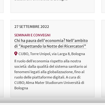
27
SETTEMBRE
2022
SEMINARI E CONVEGNI
Chi ha paura dell'economia? Nell'ambito
di "Aspettando la Notte dei Ricercatori"
CUBO, Torre Unipol, via Larga 8, Bologna
Il ruolo dell’economia rispetto alla nostra
società: dalla qualità del sistema sanitario ai
fenomeni legati alla globalizzazione, fino al
ruolo delle piattaforme digitali. A cura di:
CUBO; Alma Mater Studiorum Università di
Bologna