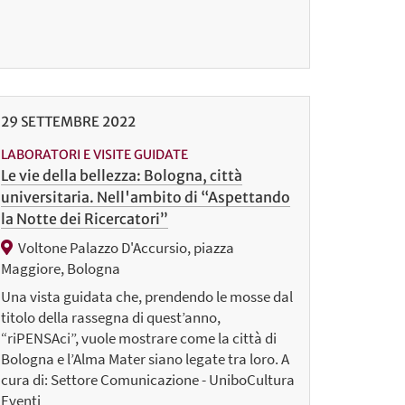
29
SETTEMBRE
2022
LABORATORI E VISITE GUIDATE
Le vie della bellezza: Bologna, città
universitaria. Nell'ambito di “Aspettando
la Notte dei Ricercatori”
Voltone Palazzo D'Accursio, piazza
Maggiore, Bologna
Una vista guidata che, prendendo le mosse dal
titolo della rassegna di quest’anno,
“riPENSAci”, vuole mostrare come la città di
Bologna e l’Alma Mater siano legate tra loro. A
cura di: Settore Comunicazione - UniboCultura
Eventi