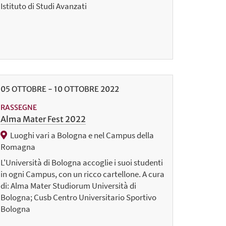
Istituto di Studi Avanzati
05
OTTOBRE
-
10
OTTOBRE
2022
RASSEGNE
Alma Mater Fest 2022
Luoghi vari a Bologna e nel Campus della
Romagna
L'Università di Bologna accoglie i suoi studenti
in ogni Campus, con un ricco cartellone. A cura
di: Alma Mater Studiorum Università di
Bologna; Cusb Centro Universitario Sportivo
Bologna