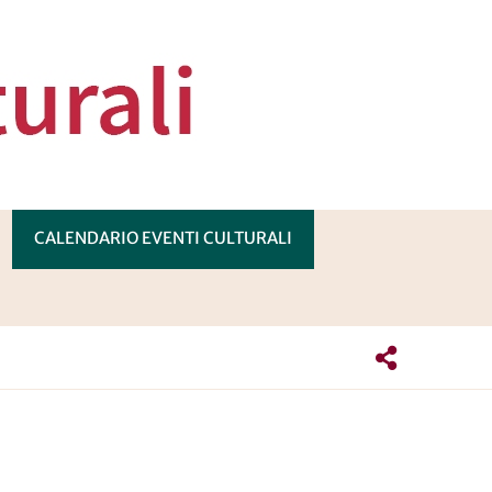
CALENDARIO EVENTI CULTURALI
PRI
OTTOMENÙ