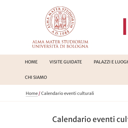
HOME
VISITE GUIDATE
PALAZZI E LUOG
CHI SIAMO
Home
/
Calendario eventi culturali
Calendario eventi cul