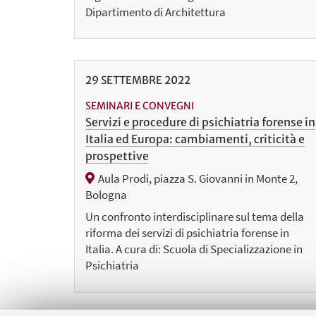
Dipartimento di Architettura
29
SETTEMBRE
2022
SEMINARI E CONVEGNI
Servizi e procedure di psichiatria forense in
Italia ed Europa: cambiamenti, criticità e
prospettive
Aula Prodi, piazza S. Giovanni in Monte 2,
Bologna
Un confronto interdisciplinare sul tema della
riforma dei servizi di psichiatria forense in
Italia. A cura di: Scuola di Specializzazione in
Psichiatria