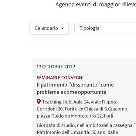
Agenda eventi di maggior riliev
Calendario
13
OTTOBRE
2022
SEMINARI E CONVEGNI
Il patrimonio “dissonante” come
problema e come opportunità
Teaching Hub, Aula 14, viale Filippo
Corridoni 20, Forlì e ex Chiesa di S.Giacomo,
piazza Guido da Montefeltro 12, Forlì
Giornata di studio, nell'ambito della rassegna "
Patrimonio dell'Umanità. 50 anni dalla