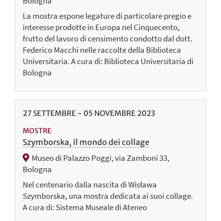
Bologna
La mostra espone legature di particolare pregio e
interesse prodotte in Europa nel Cinquecento,
frutto del lavoro di censimento condotto dal dott.
Federico Macchi nelle raccolte della Biblioteca
Universitaria. A cura di: Biblioteca Universitaria di
Bologna
27
SETTEMBRE
-
05
NOVEMBRE
2023
MOSTRE
Szymborska, il mondo dei collage
Museo di Palazzo Poggi, via Zamboni 33,
Bologna
Nel centenario dalla nascita di Wisława
Szymborska, una mostra dedicata ai suoi collage.
A cura di: Sistema Museale di Ateneo