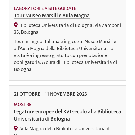
LABORATORI E VISITE GUIDATE
Tour Museo Marsili e Aula Magna
Biblioteca Universitaria di Bologna, via Zamboni
35, Bologna
Tour in lingua italiana e inglese al Museo Marsili e
all'Aula Magna della Biblioteca Universitaria. La
visita è a ingresso gratuito con prenotazione
obbligatoria. A cura di: Biblioteca Universitaria di
Bologna
21
OTTOBRE
-
11
NOVEMBRE
2023
MOSTRE
Legature europee del XVI secolo alla Biblioteca
Universitaria di Bologna
Aula Magna della Biblioteca Universitaria di