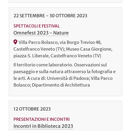
22
SETTEMBRE
-
30
OTTOBRE
2023
SPETTACOLI E FESTIVAL
Omnefest 2023 - Nature
Villa Parco Bolasco, via Borgo Treviso 48,
Castelfranco Veneto (TV); Museo Casa Giorgione,
piazza S. Liberale, Castelfranco Veneto (TV)
Il territorio come laboratorio. Osservazioni sul
paesaggio e sulla natura attraverso la fotografia e
le arti. A cura di: Università di Padova; Villa Parco
Bolasco; Dipartimento di Architettura
12
OTTOBRE
2023
PRESENTAZIONI E INCONTRI
Incontri in Biblioteca 2023