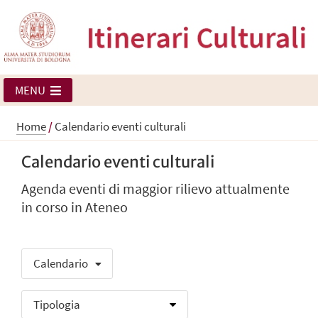
MENU
Home
/
Calendario eventi culturali
Calendario eventi culturali
Agenda eventi di maggior rilievo attualmente
in corso in Ateneo
Calendario