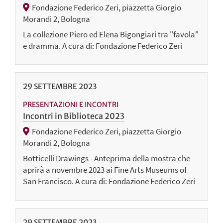
Fondazione Federico Zeri, piazzetta Giorgio
Morandi 2, Bologna
La collezione Piero ed Elena Bigongiari tra "favola"
e dramma. A cura di: Fondazione Federico Zeri
29
SETTEMBRE
2023
PRESENTAZIONI E INCONTRI
Incontri in Biblioteca 2023
Fondazione Federico Zeri, piazzetta Giorgio
Morandi 2, Bologna
Botticelli Drawings - Anteprima della mostra che
aprirà a novembre 2023 ai Fine Arts Museums of
San Francisco. A cura di: Fondazione Federico Zeri
29
SETTEMBRE
2023