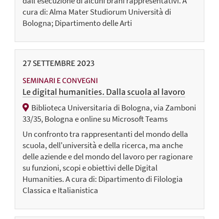
dall'esecuzione di alcuni brani rappresentativi. A
cura di: Alma Mater Studiorum Università di
Bologna; Dipartimento delle Arti
27
SETTEMBRE
2023
SEMINARI E CONVEGNI
Le digital humanities. Dalla scuola al lavoro
Biblioteca Universitaria di Bologna, via Zamboni
33/35, Bologna e online su Microsoft Teams
Un confronto tra rappresentanti del mondo della
scuola, dell'università e della ricerca, ma anche
delle aziende e del mondo del lavoro per ragionare
su funzioni, scopi e obiettivi delle Digital
Humanities. A cura di: Dipartimento di Filologia
Classica e Italianistica