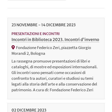
23
NOVEMBRE
-
14
DICEMBRE
2023
PRESENTAZIONI E INCONTRI
Incontri in Biblioteca 2023. Incontri d'inverno
Fondazione Federico Zeri, piazzetta Giorgio
Morandi 2, Bologna
La rassegna promuove presentazioni di libri e
cataloghi, di mostre ed esposizioni internazionali.
Gli incontri sono pensati come occasioni di
confronto tra autori, curatori e studiosi su temi
legati alla storia dell'arte e alla conservazione del
patrimonio. A cura di: Fondazione Federico Zeri
02
DICEMBRE
2023