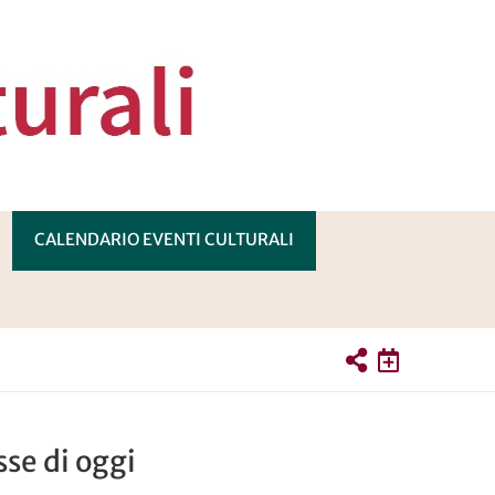
CALENDARIO EVENTI CULTURALI
PRI
OTTOMENÙ
sse di oggi