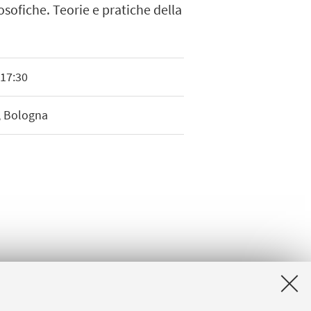
osofiche. Teorie e pratiche della
 17:30
, Bologna