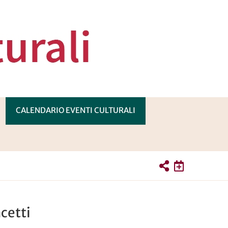
CALENDARIO EVENTI CULTURALI
PRI
OTTOMENÙ
cetti