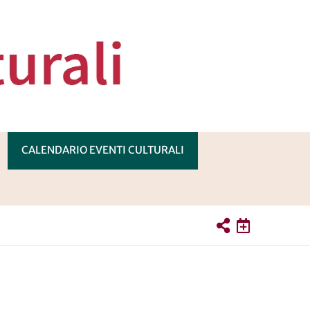
CALENDARIO EVENTI CULTURALI
PRI
OTTOMENÙ