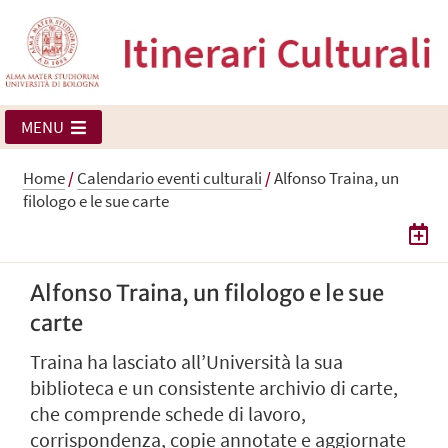
MENU
Home
/
Calendario eventi culturali
/
Alfonso Traina, un
filologo e le sue carte
Alfonso Traina, un filologo e le sue
carte
Traina ha lasciato all’Università la sua
biblioteca e un consistente archivio di carte,
che comprende schede di lavoro,
corrispondenza, copie annotate e aggiornate