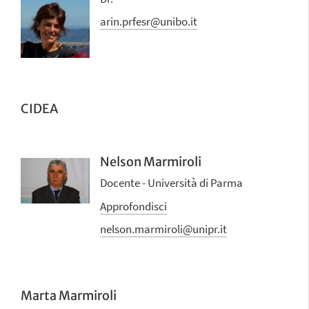
arin.prfesr@unibo.it
CIDEA
Nelson Marmiroli
Docente - Università di Parma
Approfondisci
nelson.marmiroli@unipr.it
Marta Marmiroli