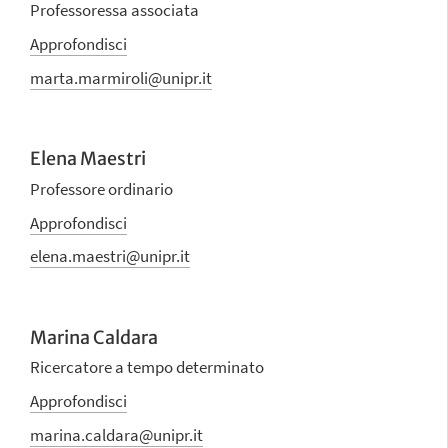
Professoressa associata
Approfondisci
marta.marmiroli@unipr.it
Elena Maestri
Professore ordinario
Approfondisci
elena.maestri@unipr.it
Marina Caldara
Ricercatore a tempo determinato
Approfondisci
marina.caldara@unipr.it