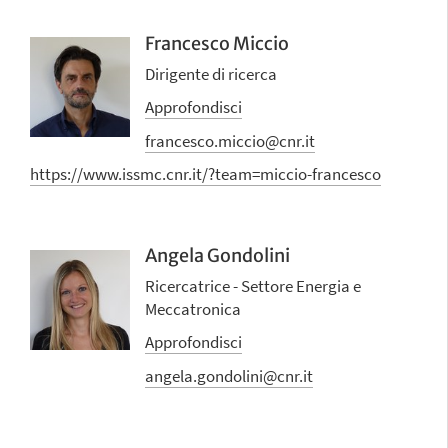
Francesco Miccio
Dirigente di ricerca
Approfondisci
francesco.miccio@cnr.it
https://www.issmc.cnr.it/?team=miccio-francesco
Angela Gondolini
Ricercatrice - Settore Energia e
Meccatronica
Approfondisci
angela.gondolini@cnr.it