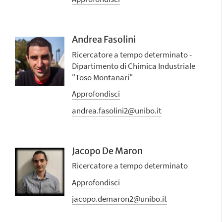
Andrea Fasolini
Ricercatore a tempo determinato -
Dipartimento di Chimica Industriale
"Toso Montanari"
Approfondisci
andrea.fasolini2@unibo.it
Jacopo De Maron
Ricercatore a tempo determinato
Approfondisci
jacopo.demaron2@unibo.it