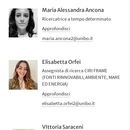
Maria Alessandra Ancona
Ricercatrice a tempo determinato
Approfondisci
maria.ancona2@unibo.it
Elisabetta Orfei
Assegnista di ricerca CIRI FRAME
(FONTI RINNOVABILI, AMBIENTE, MARE
ED ENERGIA)
Approfondisci
elisabetta.orfei2@unibo.it
VIttoria Saraceni