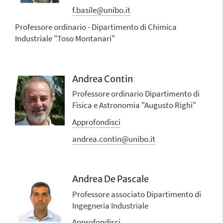
f.basile@unibo.it
Professore ordinario - Dipartimento di Chimica
Industriale "Toso Montanari"
Andrea Contin
Professore ordinario Dipartimento di
Fisica e Astronomia "Augusto Righi"
Approfondisci
andrea.contin@unibo.it
Andrea De Pascale
Professore associato Dipartimento di
Ingegneria Industriale
Approfondisci