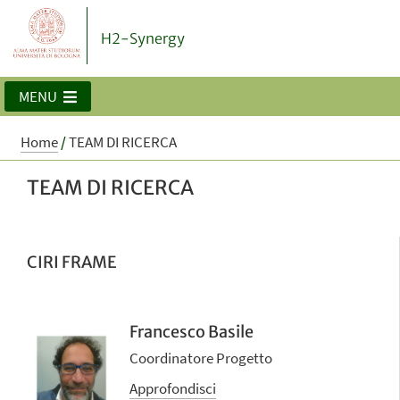
H2-Synergy
MENU
Home
/
TEAM DI RICERCA
TEAM DI RICERCA
CIRI FRAME
Francesco Basile
Coordinatore Progetto
Approfondisci