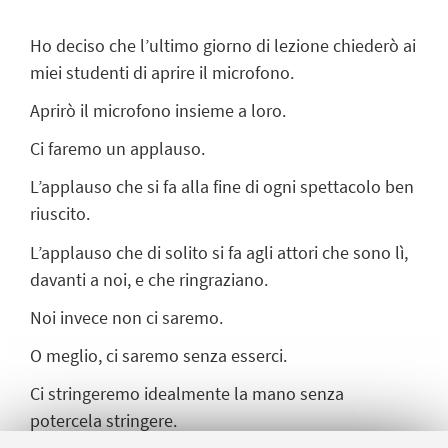
Ho deciso che l’ultimo giorno di lezione chiederò ai
miei studenti di aprire il microfono.
Aprirò il microfono insieme a loro.
Ci faremo un applauso.
L’applauso che si fa alla fine di ogni spettacolo ben
riuscito.
L’applauso che di solito si fa agli attori che sono lì,
davanti a noi, e che ringraziano.
Noi invece non ci saremo.
O meglio, ci saremo senza esserci.
Ci stringeremo idealmente la mano senza
potercela stringere.