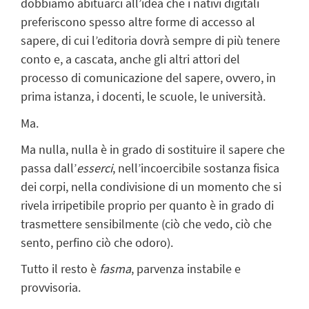
dobbiamo abituarci all’idea che i nativi digitali
preferiscono spesso altre forme di accesso al
sapere, di cui l’editoria dovrà sempre di più tenere
conto e, a cascata, anche gli altri attori del
processo di comunicazione del sapere, ovvero, in
prima istanza, i docenti, le scuole, le università.
Ma.
Ma nulla, nulla è in grado di sostituire il sapere che
passa dall’
esserci
, nell’incoercibile sostanza fisica
dei corpi, nella condivisione di un momento che si
rivela irripetibile proprio per quanto è in grado di
trasmettere sensibilmente (ciò che vedo, ciò che
sento, perfino ciò che odoro).
Tutto il resto è
fasma
, parvenza instabile e
provvisoria.