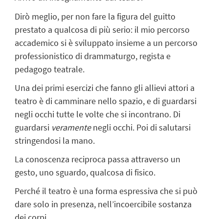
Dirò meglio, per non fare la figura del guitto
prestato a qualcosa di più serio: il mio percorso
accademico si è sviluppato insieme a un percorso
professionistico di drammaturgo, regista e
pedagogo teatrale.
Una dei primi esercizi che fanno gli allievi attori a
teatro è di camminare nello spazio, e di guardarsi
negli occhi tutte le volte che si incontrano. Di
guardarsi
veramente
negli occhi. Poi di salutarsi
stringendosi la mano.
La conoscenza reciproca passa attraverso un
gesto, uno sguardo, qualcosa di fisico.
Perché il teatro è una forma espressiva che si può
dare solo in presenza, nell’incoercibile sostanza
dei corpi.