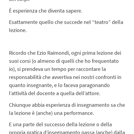
È esperienza che diventa sapere.
Esattamente quello che succede nel “teatro” della
lezione.
Ricordo che Ezio Raimondi, ogni prima lezione dei
suoi corsi (o almeno di quelli che ho frequentato
io), si prendeva un tempo per raccontare la
responsabilità che avvertiva nei nostri confronti in
quanto insegnante, e lo faceva paragonando
l’attività del docente a quella dell’attore.
Chiunque abbia esperienza di insegnamento sa che
la lezione è (anche) una performance.
E una parte del successo della lezione o della
propria pratica d’insegnamento passa (anche) dalla