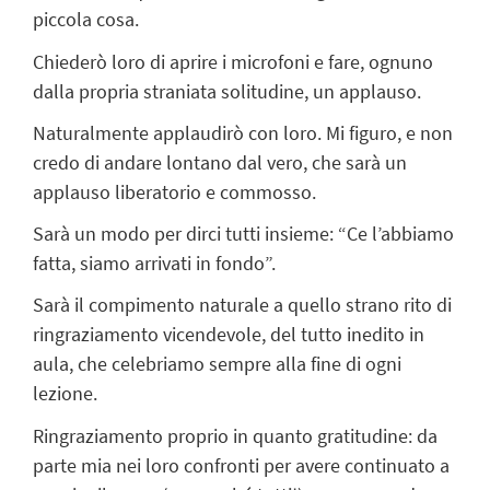
piccola cosa.
Chiederò loro di aprire i microfoni e fare, ognuno
dalla propria straniata solitudine, un applauso.
Naturalmente applaudirò con loro. Mi figuro, e non
credo di andare lontano dal vero, che sarà un
applauso liberatorio e commosso.
Sarà un modo per dirci tutti insieme: “Ce l’abbiamo
fatta, siamo arrivati in fondo”.
Sarà il compimento naturale a quello strano rito di
ringraziamento vicendevole, del tutto inedito in
aula, che celebriamo sempre alla fine di ogni
lezione.
Ringraziamento proprio in quanto gratitudine: da
parte mia nei loro confronti per avere continuato a