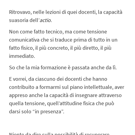
Ritrovavo, nelle lezioni di quei docenti, la capacità
suasoria dell’
actio
.
Non come fatto tecnico, ma come tensione
comunicativa che si traduce prima di tutto in un
fatto fisico, il più concreto, il più diretto, il più
immediato.
So che la mia formazione è passata anche da lì.
E vorrei, da ciascuno dei docenti che hanno
contribuito a formarmi sul piano intellettuale, aver
appreso anche la capacità di insegnare attraverso
quella tensione, quell’attitudine fisica che può
darsi solo “in presenza”.
Niente da dire sulla possibilità di recuperare