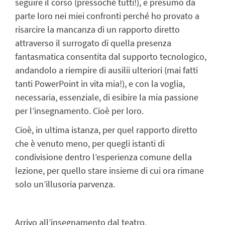
seguire il corso (pressoché tutti!), e presumo da
parte loro nei miei confronti perché ho provato a
risarcire la mancanza di un rapporto diretto
attraverso il surrogato di quella presenza
fantasmatica consentita dal supporto tecnologico,
andandolo a riempire di ausilii ulteriori (mai fatti
tanti PowerPoint in vita mia!), e con la voglia,
necessaria, essenziale, di esibire la mia passione
per l’insegnamento. Cioè per loro.
Cioè, in ultima istanza, per quel rapporto diretto
che è venuto meno, per quegli istanti di
condivisione dentro l’esperienza comune della
lezione, per quello stare insieme di cui ora rimane
solo un’illusoria parvenza.
Arrivo all’insegnamento dal teatro.