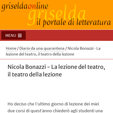
MENU
Home
/
Diario da una quarantena
/
Nicola Bonazzi - La
lezione del teatro, il teatro della lezione
Nicola Bonazzi - La lezione del teatro,
il teatro della lezione
Ho deciso che l’ultimo giorno di lezione dei miei
due corsi di quest’anno chiederò agli studenti una