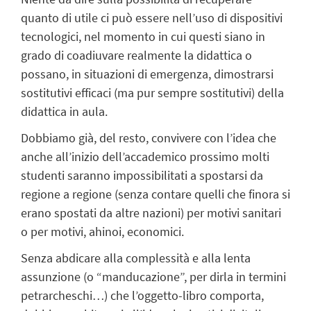
quanto di utile ci può essere nell’uso di dispositivi
tecnologici, nel momento in cui questi siano in
grado di coadiuvare realmente la didattica o
possano, in situazioni di emergenza, dimostrarsi
sostitutivi efficaci (ma pur sempre sostitutivi) della
didattica in aula.
Dobbiamo già, del resto, convivere con l’idea che
anche all’inizio dell’accademico prossimo molti
studenti saranno impossibilitati a spostarsi da
regione a regione (senza contare quelli che finora si
erano spostati da altre nazioni) per motivi sanitari
o per motivi, ahinoi, economici.
Senza abdicare alla complessità e alla lenta
assunzione (o “manducazione”, per dirla in termini
petrarcheschi…) che l’oggetto-libro comporta,