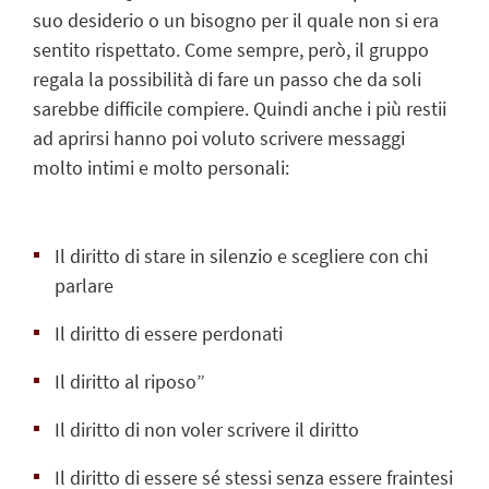
suo desiderio o un bisogno per il quale non si era
sentito rispettato. Come sempre, però, il gruppo
regala la possibilità di fare un passo che da soli
sarebbe difficile compiere. Quindi anche i più restii
ad aprirsi hanno poi voluto scrivere messaggi
molto intimi e molto personali:
Il diritto di stare in silenzio e scegliere con chi
parlare
Il diritto di essere perdonati
Il diritto al riposo”
Il diritto di non voler scrivere il diritto
Il diritto di essere sé stessi senza essere fraintesi