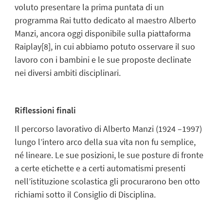
voluto presentare la prima puntata di un
programma Rai tutto dedicato al maestro Alberto
Manzi, ancora oggi disponibile sulla piattaforma
Raiplay
[8]
, in cui abbiamo potuto osservare il suo
lavoro con i bambini e le sue proposte declinate
nei diversi ambiti disciplinari.
Riflessioni finali
Il percorso lavorativo di Alberto Manzi (1924 –1997)
lungo l’intero arco della sua vita non fu semplice,
né lineare. Le sue posizioni, le sue posture di fronte
a certe etichette e a certi automatismi presenti
nell’istituzione scolastica gli procurarono ben otto
richiami sotto il Consiglio di Disciplina.