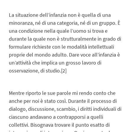
La situazione dell’infanzia non è quella di una
minoranza, né di una categoria, né di un gruppo. È
una condizione nella quale l’uomo si trova e
durante la quale non è strutturalmente in grado di
formulare richieste con le modalità intellettuali
proprie del mondo adulto. Dare voce all’infanzia è
un’attività che implica un grosso lavoro di
osservazione, di studio.
[2]
Mentre riporto le sue parole mi rendo conto che
anche per noi è stato così. Durante il processo di
dialogo, discussione, scambio, i diritti individuali di
ciascuno andavano a contrapporsi a quelli
collettivi. Bisognava trovare il punto esatto di