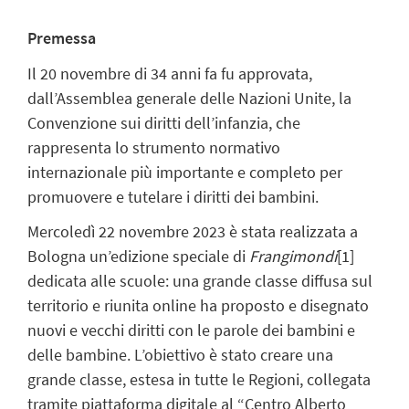
Premessa
Il 20 novembre di 34 anni fa fu approvata,
dall’Assemblea generale delle Nazioni Unite, la
Convenzione sui diritti dell’infanzia, che
rappresenta lo strumento normativo
internazionale più importante e completo per
promuovere e tutelare i diritti dei bambini.
Mercoledì 22 novembre 2023 è stata realizzata a
Bologna un’edizione speciale di
Frangimondi
[1]
dedicata alle scuole: una grande classe diffusa sul
territorio e riunita online ha proposto e disegnato
nuovi e vecchi diritti con le parole dei bambini e
delle bambine. L’obiettivo è stato creare una
grande classe, estesa in tutte le Regioni, collegata
tramite piattaforma digitale al “Centro Alberto