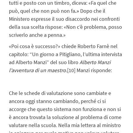
tutti e posto con un timbro, diceva: «Fa quel che
può, quel che non può non fa
.»
Dopo che il
Ministero espresse il suo disaccordo nei confronti
della sua scelta rispose: «Non c’è problema, posso
scriverlo anche a penna.»
«Poi cosa è successo?»
chiede Roberto Farnè nel
capitolo: “Un giorno a Pitigliano, l’ultima intervista
ad Alberto Manzi” del suo libro
Alberto Manzi
l’avventura di un maestro.
[10]
Manzi risponde:
Che le schede di valutazione sono cambiate e
ancora oggi stanno cambiando, perché ci si
accorge che questo sistema non funziona e non si
è ancora trovata la soluzione al problema di come
valutare nella scuola. Nella mia lettera al ministro