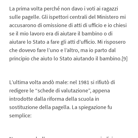
La prima volta perché non davo i voti ai ragazzi
sulle pagelle. Gli ispettori centrali del Ministero mi
accusarono di omissione di atti di ufficio e io chiesi
se il mio lavoro era di aiutare il bambino o di
aiutare lo Stato a fare gli atti d’ufficio. Mi risposero
che dovevo fare l’uno e l’altro, ma io parto dal
principio che aiuto lo Stato aiutando il bambino.
[9]
L’ultima volta andò male: nel 1981 si rifiutò di
redigere le “schede di valutazione”, appena
introdotte dalla riforma della scuola in
sostituzione della pagella. La spiegazione fu
semplice: