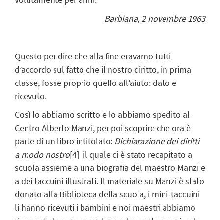
Barbiana, 2 novembre 1963
Questo per dire che alla fine eravamo tutti
d’accordo sul fatto che il nostro diritto, in prima
classe, fosse proprio quello all’aiuto: dato e
ricevuto.
Così lo abbiamo scritto e lo abbiamo spedito al
Centro Alberto Manzi, per poi scoprire che ora è
parte di un libro intitolato:
Dichiarazione dei diritti
a modo nostro
[4]
il quale ci è stato recapitato a
scuola assieme a una biografia del maestro Manzi e
a dei taccuini illustrati. Il materiale su Manzi è stato
donato alla Biblioteca della scuola, i mini-taccuini
li hanno ricevuti i bambini e noi maestri abbiamo