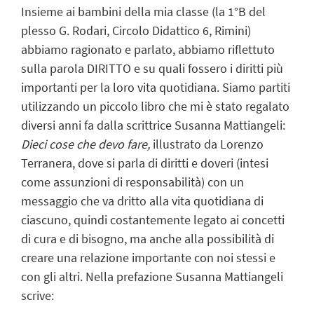
Insieme ai bambini della mia classe (la 1°B del
plesso G. Rodari, Circolo Didattico 6, Rimini)
abbiamo ragionato e parlato, abbiamo riflettuto
sulla parola DIRITTO e su quali fossero i diritti più
importanti per la loro vita quotidiana. Siamo partiti
utilizzando un piccolo libro che mi è stato regalato
diversi anni fa dalla scrittrice Susanna Mattiangeli:
Dieci cose che devo fare,
illustrato da Lorenzo
Terranera, dove si parla di diritti e doveri (intesi
come assunzioni di responsabilità) con un
messaggio che va dritto alla vita quotidiana di
ciascuno, quindi costantemente legato ai concetti
di cura e di bisogno, ma anche alla possibilità di
creare una relazione importante con noi stessi e
con gli altri. Nella prefazione Susanna Mattiangeli
scrive: