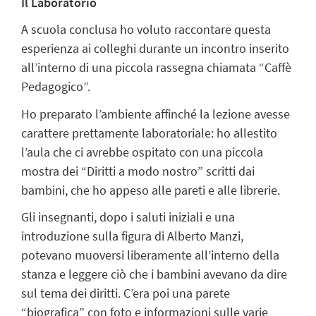
Il Laboratorio
A scuola conclusa ho voluto raccontare questa
esperienza ai colleghi durante un incontro inserito
all’interno di una piccola rassegna chiamata “Caffè
Pedagogico”.
Ho preparato l’ambiente affinché la lezione avesse
carattere prettamente laboratoriale: ho allestito
l’aula che ci avrebbe ospitato con una piccola
mostra dei “Diritti a modo nostro” scritti dai
bambini, che ho appeso alle pareti e alle librerie.
Gli insegnanti, dopo i saluti iniziali e una
introduzione sulla figura di Alberto Manzi,
potevano muoversi liberamente all’interno della
stanza e leggere ciò che i bambini avevano da dire
sul tema dei diritti. C’era poi una parete
“biografica” con foto e informazioni sulle varie