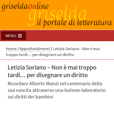
MENU
Home
/
Approfondimenti
/
Letizia Soriano - Non è mai
troppo tardi… per disegnare un diritto
Letizia Soriano - Non è mai troppo
tardi… per disegnare un diritto
Ricordare Alberto Manzi nel centenario della
sua nascita attraverso una lezione-laboratorio
sui diritti dei bambini