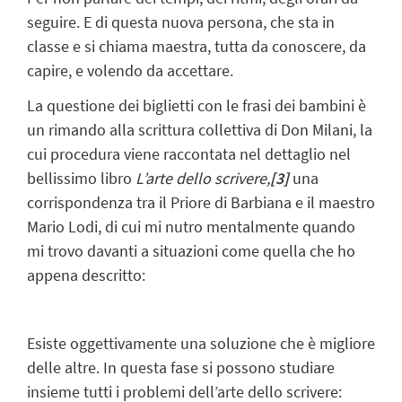
seguire. E di questa nuova persona, che sta in
classe e si chiama maestra, tutta da conoscere, da
capire, e volendo da accettare.
La questione dei biglietti con le frasi dei bambini è
un rimando alla scrittura collettiva di Don Milani, la
cui procedura viene raccontata nel dettaglio nel
bellissimo libro
L’arte dello scrivere,
[3]
una
corrispondenza tra il Priore di Barbiana e il maestro
Mario Lodi, di cui mi nutro mentalmente quando
mi trovo davanti a situazioni come quella che ho
appena descritto:
Esiste oggettivamente una soluzione che è migliore
delle altre. In questa fase si possono studiare
insieme tutti i problemi dell’arte dello scrivere: