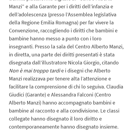
Manzi” e alla Garante per i diritti dell’infanzia e
dell’adolescenza (presso l’Assemblea legislativa
della Regione Emilia Romagna) per far vivere la
Convenzione, raccogliendo i diritti che bambini e
bambine hanno messo a punto con i loro
insegnanti. Presso la sala del Centro Alberto Manzi,
in diretta, una parte dei diritti presentati è stata
disegnata dall’illustratore Nicola Giorgio, citando
Non è mai troppo tardi
e i disegni che Alberto
Manzi realizzava per tenere alta l’attenzione e
facilitare la comprensione di chi lo seguiva. Claudia
Giudici (Garante) e Alessandra Falconi (Centro
Alberto Manzi) hanno accompagnato bambini e
bambine al racconto e alla condivisione. Le classi
collegate hanno disegnato il loro diritto e
contemporaneamente hanno disegnato insieme.