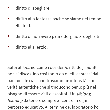
Il diritto di sbagliare
Il diritto alla lentezza anche se siamo nel tempo
della fretta
Il diritto di non avere paura dei giudizi degli altri
Il diritto al silenzio.
Salta all’occhio come i desideri/diritti degli adulti
non si discostino così tanto da quelli espressi dai
bambini. In ciascuno troviamo un’intensità e una
verità autentiche che si traducono per lo più nel
bisogno di essere visti e ascoltati. Un
lifelong
learning
da tenere sempre al centro in ogni
percorso educativo. Al termine del laboratorio ho