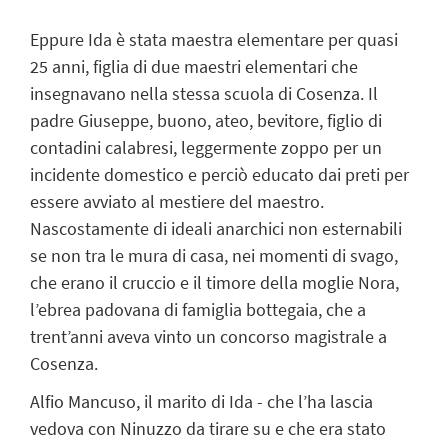
Eppure Ida è stata maestra elementare per quasi
25 anni, figlia di due maestri elementari che
insegnavano nella stessa scuola di Cosenza. Il
padre Giuseppe, buono, ateo, bevitore, figlio di
contadini calabresi, leggermente zoppo per un
incidente domestico e perciò educato dai preti per
essere avviato al mestiere del maestro.
Nascostamente di ideali anarchici non esternabili
se non tra le mura di casa, nei momenti di svago,
che erano il cruccio e il timore della moglie Nora,
l’ebrea padovana di famiglia bottegaia, che a
trent’anni aveva vinto un concorso magistrale a
Cosenza.
Alfio Mancuso, il marito di Ida - che l’ha lascia
vedova con Ninuzzo da tirare su e che era stato