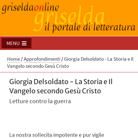
MENU
Home
/
Approfondimenti
/
Giorgia Delsoldato - La Storia e Il
Vangelo secondo Gesù Cristo
Giorgia Delsoldato - La Storia e Il
Vangelo secondo Gesù Cristo
Letture contro la guerra
La nostra sollecita impotente e pur vigile