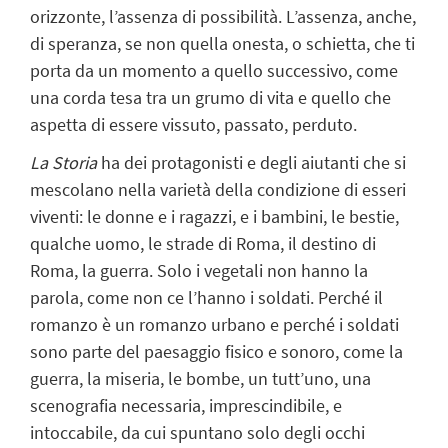
orizzonte, l’assenza di possibilità. L’assenza, anche,
di speranza, se non quella onesta, o schietta, che ti
porta da un momento a quello successivo, come
una corda tesa tra un grumo di vita e quello che
aspetta di essere vissuto, passato, perduto.
La Storia
ha dei protagonisti e degli aiutanti che si
mescolano nella varietà della condizione di esseri
viventi: le donne e i ragazzi, e i bambini, le bestie,
qualche uomo, le strade di Roma, il destino di
Roma, la guerra. Solo i vegetali non hanno la
parola, come non ce l’hanno i soldati. Perché il
romanzo è un romanzo urbano e perché i soldati
sono parte del paesaggio fisico e sonoro, come la
guerra, la miseria, le bombe, un tutt’uno, una
scenografia necessaria, imprescindibile, e
intoccabile, da cui spuntano solo degli occhi