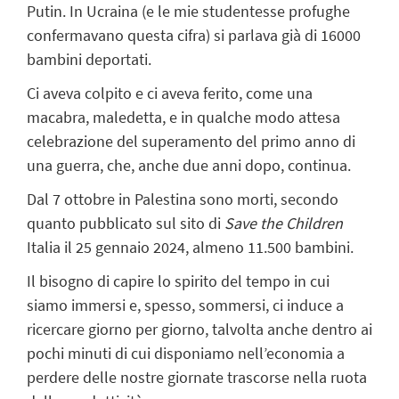
Putin. In Ucraina (e le mie studentesse profughe
confermavano questa cifra) si parlava già di 16000
bambini deportati.
Ci aveva colpito e ci aveva ferito, come una
macabra, maledetta, e in qualche modo attesa
celebrazione del superamento del primo anno di
una guerra, che, anche due anni dopo, continua.
Dal 7 ottobre in Palestina sono morti, secondo
quanto pubblicato sul sito di
Save the Children
Italia il 25 gennaio 2024, almeno 11.500 bambini.
Il bisogno di capire lo spirito del tempo in cui
siamo immersi e, spesso, sommersi, ci induce a
ricercare giorno per giorno, talvolta anche dentro ai
pochi minuti di cui disponiamo nell’economia a
perdere delle nostre giornate trascorse nella ruota