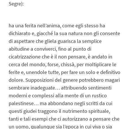
Segre):
ha una ferita nell’anima, come egli stesso ha
dichiarato e, giacché la sua natura non gli consente
di aspettare che gliela guarisca la semplice
abitudine a conviverci, fino al punto di
cicatrizzazione che è il non pensare, è andato in
cerca del mondo, forse, chissà, per moltiplicare le
ferite e, unendole tutte, per fare un solo e definitivo
dolore. Supposizioni del genere potrebbero magari
sembrare inadeguate… attribuendo sentimenti
moderni e complessi alla mente di un rustico
palestinese… ma abbondano negli scritti da cui
questi giudei traggono il nutrimento spirituale,
tanti e tali esempi che ci autorizzano a pensare che
un uomo, qualunque sia l’epoca in cui viva o sia