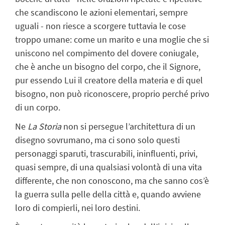
che scandiscono le azioni elementari, sempre
uguali - non riesce a scorgere tuttavia le cose
troppo umane: come un marito e una moglie che si
uniscono nel compimento del dovere coniugale,
che è anche un bisogno del corpo, che il Signore,
pur essendo Lui il creatore della materia e di quel
bisogno, non può riconoscere, proprio perché privo
di un corpo.
Ne
La Storia
non si persegue l’architettura di un
disegno sovrumano, ma ci sono solo questi
personaggi sparuti, trascurabili, ininfluenti, privi,
quasi sempre, di una qualsiasi volontà di una vita
differente, che non conoscono, ma che sanno cos’è
la guerra sulla pelle della città e, quando avviene
loro di compierli, nei loro destini.