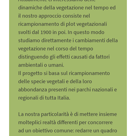
dinamiche della vegetazione nel tempo ed
il nostro approccio consiste nel
ricampionamento di plot vegetazionali
svolti dal 1900 in poi. In questo modo
studiamo direttamente i cambiamenti della
vegetazione nel corso del tempo
distinguendo gli effetti causati da fattori
ambientali o umani.
Il progetto si basa sul ricampionamento
delle specie vegetali e della loro
abbondanza presenti nei parchi nazionali e
regionali di tutta Italia.
La nostra particolarità è di mettere insieme
molteplici realtà differenti per concorrere
ad un obiettivo comune: redarre un quadro