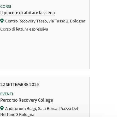
CORSI
Il piacere di abitare la scena
Centro Recovery Tasso, via Tasso 2, Bologna
Corso di lettura espressiva
22
SETTEMBRE
2025
EVENTI
Percorso Recovery College
Auditorium Biagi, Sala Borsa, Piazza Del
Nettuno 3 Bologna