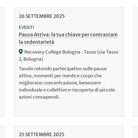
26
SETTEMBRE
2025
EVENTI
Pausa Attiva: la tua chiave per contrastare
la sedentarietà
Recovery College Bologna - Tasso (via Tasso
2, Bologna)
Tavolo rotondo partecipativo sulle pause
attive, momenti per mente e corpo che
migliorano concentrazione, benessere
individuale e collettivo e riscoperta di piccole
azioni consapevoli.
25
SETTEMBRE
2025