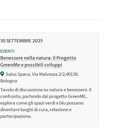
30
SETTEMBRE
2025
EVENTI
Benessere nella natura: il Progetto
GreenMe e possibili sviluppi
Salus Space, Via Malvezza 2/2,40139,
Bologna
Tavolo di discussione su natura e benessere. Il
confronto, partendo dal progetto GreenME,
esplora come gli spazi verdi e blu possano
diventare luoghi di cura, relazione e
partecipazione.