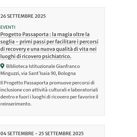
26
SETTEMBRE
2025
EVENTI
Progetto Passaporta : la magia oltre la
soglia - primi passi per facilitare i percorsi
di recovery e una nuova qualità di vita nei
luoghi di ricovero psichiatrico.
Biblioteca Istituzionale Gianfranco
Minguzzi, via Sant'Isaia 90, Bologna
Il Progetto Passaporta promuove percorsi di
inclusione con attività culturali e laboratoriali
dentro e fuori i luoghi di ricovero per favorire il
reinserimento.
04
SETTEMBRE
-
25
SETTEMBRE
2025