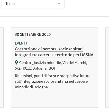
30
SETTEMBRE
2025
EVENTI
Costruzione di percorsi sociosanitari
integrati tra carcere e territorio per i MSNA
Centro giustizia minorile, Via dei Marchi,
5/2, 40122 Bologna (BO)
Riflessioni, punti di forza e prospettive future
sull’integrazione sociosanitaria nel carcere
minorile di Bologna.