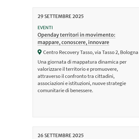
29
SETTEMBRE
2025
EVENTI
Openday territori in movimento:
mappare, conoscere, innovare
Centro Recovery Tasso, via Tasso 2, Bologna
Una giornata di mappatura dinamica per
valorizzare il territorio e promuovere,
attraverso il confronto tra cittadini,
associazioni e istituzioni, nuove strategie
comunitarie di benessere.
26
SETTEMBRE
2025