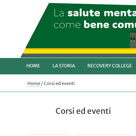
HOME
LA STORIA
RECOVERY COLLEGE
Home
/
Corsi ed eventi
Corsi ed eventi