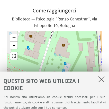
Come raggiungerci
Biblioteca — Psicologia "Renzo Canestrari", via
Filippo Re 10, Bologna
+
-
QUESTO SITO WEB UTILIZZA I
COOKIE
Nel nostro sito utilizziamo sia cookie tecnici necessari per il suo
funzionamento, sia cookie e altri strumenti di tracciamento facoltativi
che potrai attivare solo con il tuo consenso.