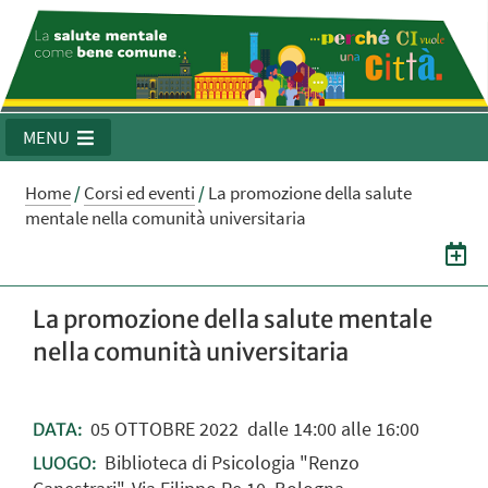
MENU
Home
/
Corsi ed eventi
/
La promozione della salute
mentale nella comunità universitaria
La promozione della salute mentale
nella comunità universitaria
05
OTTOBRE
2022
dalle 14:00 alle 16:00
DATA:
Biblioteca di Psicologia "Renzo
LUOGO: