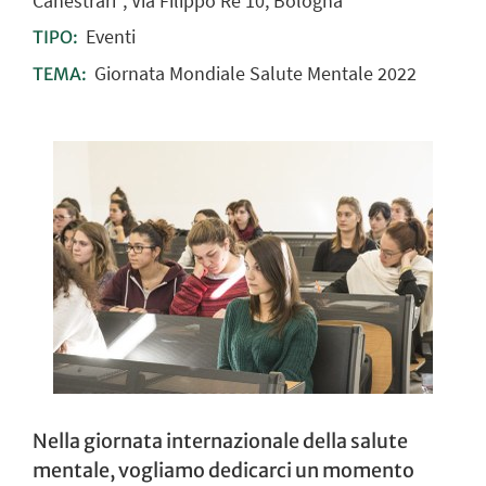
Canestrari", Via Filippo Re 10, Bologna
Eventi
TIPO:
Giornata Mondiale Salute Mentale 2022
TEMA:
Nella giornata internazionale della salute
mentale, vogliamo dedicarci un momento