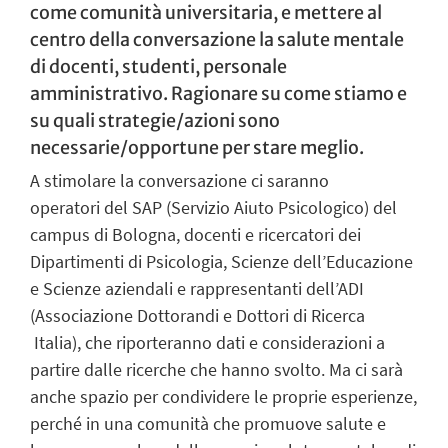
come comunità universitaria, e mettere al
centro della conversazione la salute mentale
di docenti, studenti, personale
amministrativo. Ragionare su come stiamo e
su quali strategie/azioni sono
necessarie/opportune per stare meglio.
A stimolare la conversazione ci saranno
operatori
del SAP (Servizio Aiuto Psicologico) del
campus di Bologna, docenti e ricercatori dei
Dipartimenti di Psicologia, Scienze dell’Educazione
e Scienze aziendali e rappresentanti dell’ADI
(Associazione Dottorandi e Dottori di Ricerca
Italia), che riporteranno dati e considerazioni a
partire dalle ricerche che hanno svolto. Ma ci sarà
anche spazio per condividere le proprie esperienze,
perché in una comunità che promuove salute e