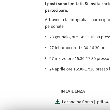
I posti sono limitati. Si invita c
partecipare.
Attraverso la fotografia, i partecip
personale
23 gennaio, ore 14:30-16:30 pres
27 febbraio ore 14:30-16:30 press
27 marzo ore 15:30-17:30 presso 
24 aprile ore 15:30-17:30 presso 
IN EVIDENZA
Locandina Corso
[ .pdf 24