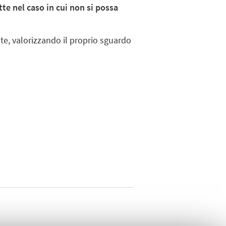
te nel caso in cui non si possa
nte, valorizzando il proprio sguardo