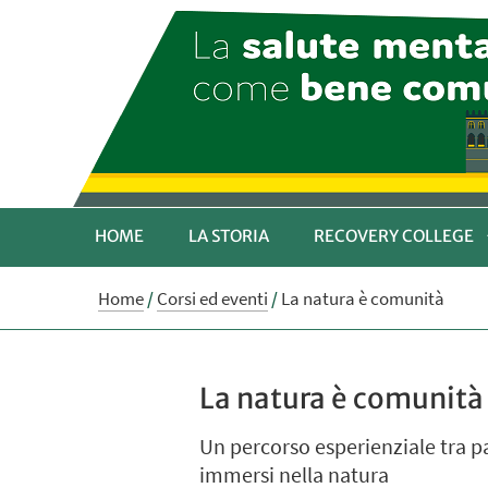
HOME
LA STORIA
RECOVERY COLLEGE
Home
/
Corsi ed eventi
/
La natura è comunità
La natura è comunità
Un percorso esperienziale tra pa
immersi nella natura