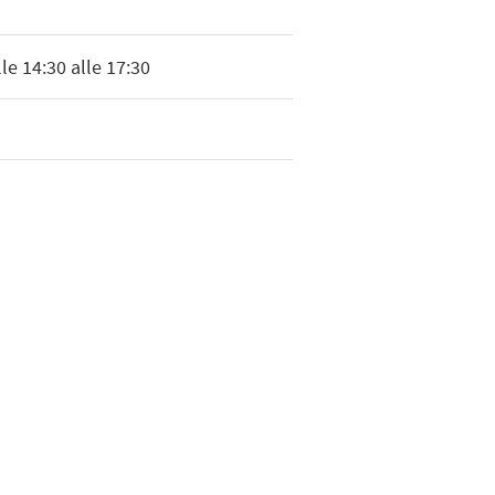
le 14:30 alle 17:30