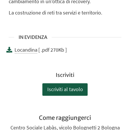
cambiamento in un'ottica di recovery.
La costruzione di reti tra servizi e territorio.
IN EVIDENZA
Locandina
[ .pdf 270Kb ]
Iscriviti
Iscriviti al tavolo
Come raggiungerci
Centro Sociale Labàs, vicolo Bolognetti 2 Bologna