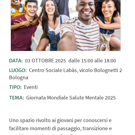
03
OTTOBRE
2025
dalle 15:00 alle 18:00
DATA:
Centro Sociale Labàs, vicolo Bolognetti 2
LUOGO:
Bologna
Eventi
TIPO:
Giornata Mondiale Salute Mentale 2025
TEMA:
Uno spazio rivolto ai giovani per conoscersi e
facilitare momenti di passaggio, transizione e