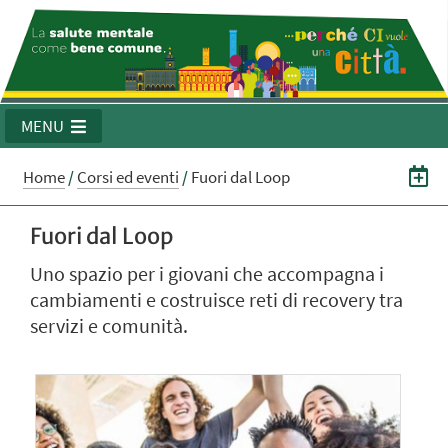
MENU
Home
/
Corsi ed eventi
/
Fuori dal Loop
Fuori dal Loop
Uno spazio per i giovani che accompagna i
cambiamenti e costruisce reti di recovery tra
servizi e comunità.