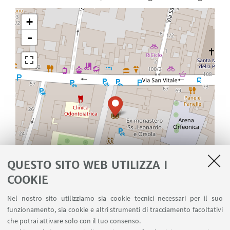
+
-
QUESTO SITO WEB UTILIZZA I
COOKIE
Nel nostro sito utilizziamo sia cookie tecnici necessari per il suo
funzionamento, sia cookie e altri strumenti di tracciamento facoltativi
Leaflet
| ©
OpenStreetMap
che potrai attivare solo con il tuo consenso.