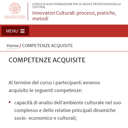
CORSO DI ALTA FORMAZIONE PER LE NUOVE PROFESSIONI DELLA
CULTURA.
Innovatori Culturali: processi, pratiche,
metodi
MENU
Home
/
COMPETENZE ACQUISITE
COMPETENZE ACQUISITE
Al termine del corso i partecipanti avranno
acquisito le seguenti competenze:
capacità di analisi dell’ambiente culturale nel suo
complesso e delle relative principali dinamiche
socio- economico e culturali;